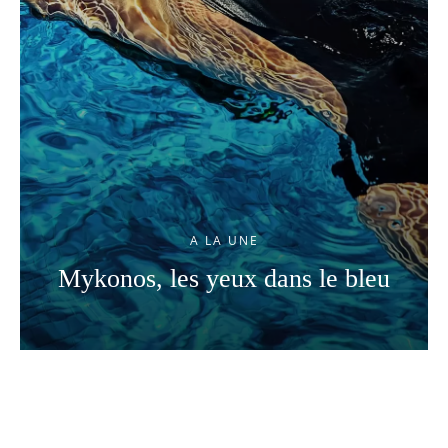
A LA UNE
Mykonos, les yeux dans le bleu