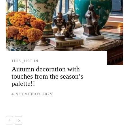
THIS JUST IN
Autumn decoration with
touches from the season’s
palette!!
4 ΝΟΕΜΒΡΊΟΥ 2025