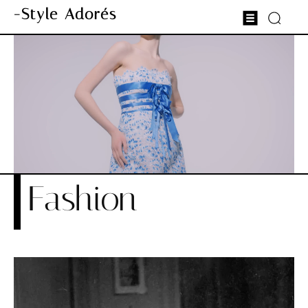
-Style Adorés
Fashion