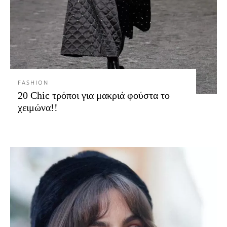
FASHION
20 Chic τρόποι για μακριά φούστα το
χειμώνα!!