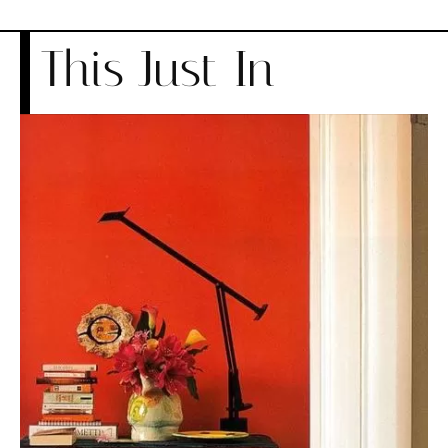
This Just In