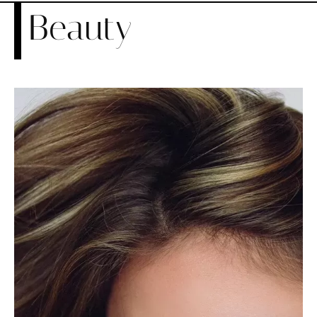
Beauty