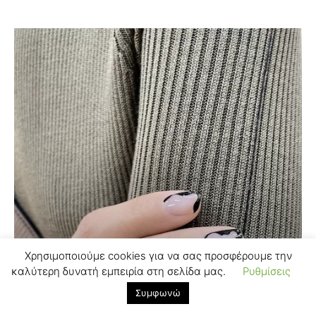
Χρησιμοποιούμε cookies για να σας προσφέρουμε την
καλύτερη δυνατή εμπειρία στη σελίδα μας.
Ρυθμίσεις
Συμφωνώ