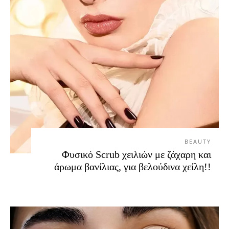
BEAUTY
Φυσικό Scrub χειλιών με ζάχαρη και
άρωμα βανίλιας, για βελούδινα χείλη!!