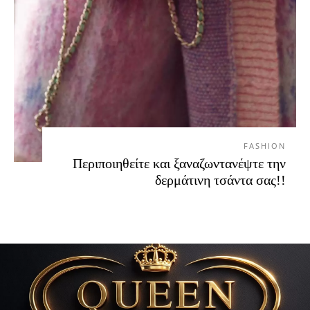
FASHION
Περιποιηθείτε και ξαναζωντανέψτε την
δερμάτινη τσάντα σας!!