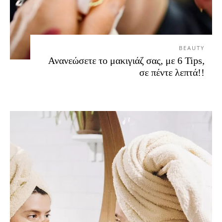
BEAUTY
Ανανεώσετε το μακιγιάζ σας, με 6 Tips,
σε πέντε λεπτά!!