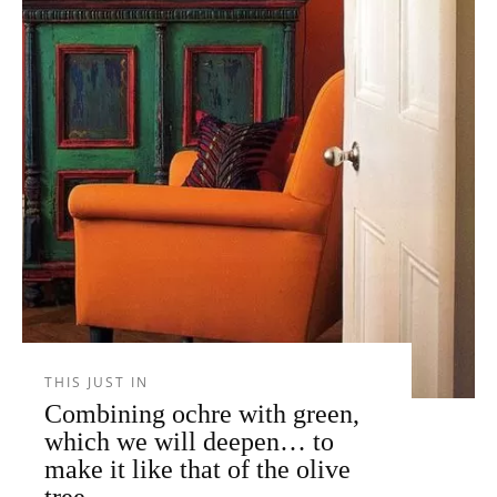
THIS JUST IN
Combining ochre with green,
which we will deepen… to
make it like that of the olive