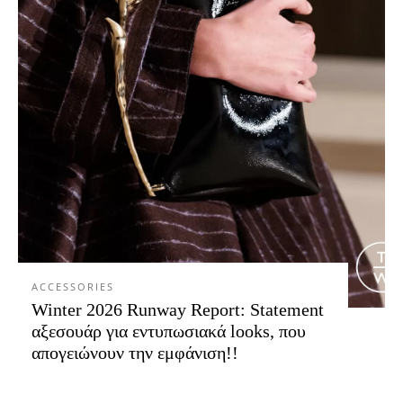
ACCESSORIES
Winter 2026 Runway Report: Statement
αξεσουάρ για εντυπωσιακά looks, που
απογειώνουν την εμφάνιση!!