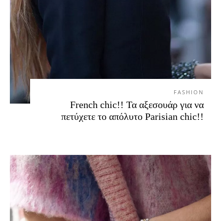
FASHION
French chic!! Τα αξεσουάρ για να
πετύχετε το απόλυτο Parisian chic!!