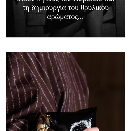
τη δημιουργία του θρυλικού
αρώματος...