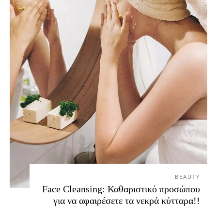
BEAUTY
Face Cleansing: Καθαριστικό προσώπου
για να αφαιρέσετε τα νεκρά κύτταρα!!