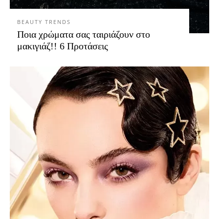
BEAUTY TRENDS
Ποια χρώματα σας ταιριάζουν στο
μακιγιάζ!! 6 Προτάσεις