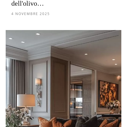
dell'olivo…
4 NOVEMBRE 2025