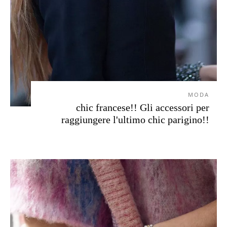
MODA
chic francese!! Gli accessori per
raggiungere l'ultimo chic parigino!!