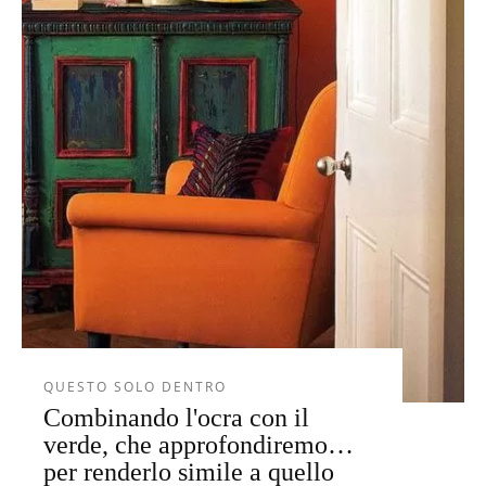
QUESTO SOLO DENTRO
Combinando l'ocra con il
verde, che approfondiremo…
per renderlo simile a quello