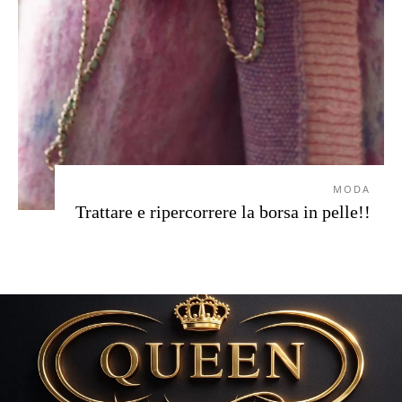
MODA
Trattare e ripercorrere la borsa in pelle!!