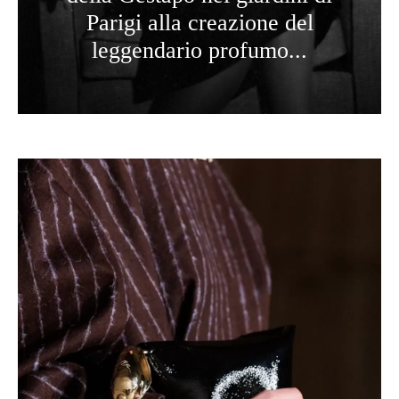
Parigi alla creazione del
leggendario profumo...