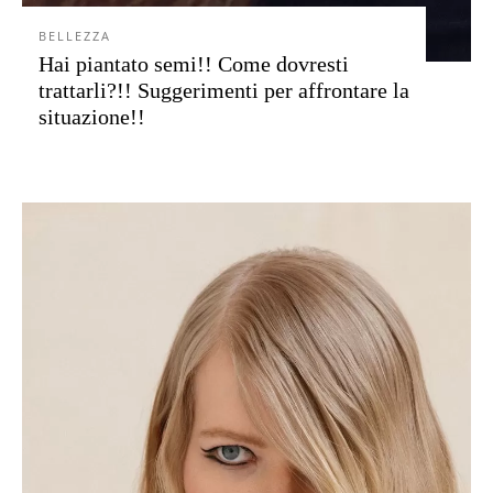
BELLEZZA
Hai piantato semi!! Come dovresti
trattarli?!! Suggerimenti per affrontare la
situazione!!