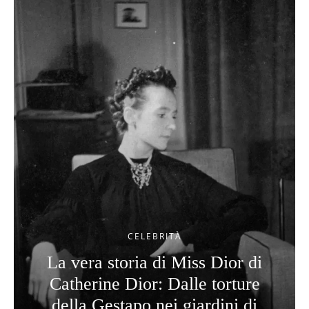
CELEBRITÀ
La vera storia di Miss Dior di
Catherine Dior: Dalle torture
della Gestapo nei giardini di