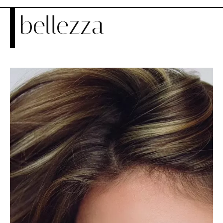
bellezza