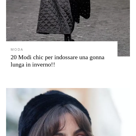
MODA
20 Modi chic per indossare una gonna
lunga in inverno!!