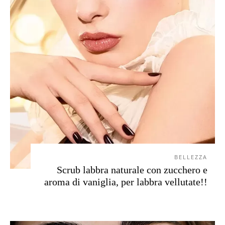
BELLEZZA
Scrub labbra naturale con zucchero e
aroma di vaniglia, per labbra vellutate!!