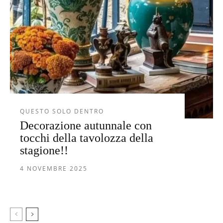
QUESTO SOLO DENTRO
Decorazione autunnale con
tocchi della tavolozza della
stagione!!
4 NOVEMBRE 2025