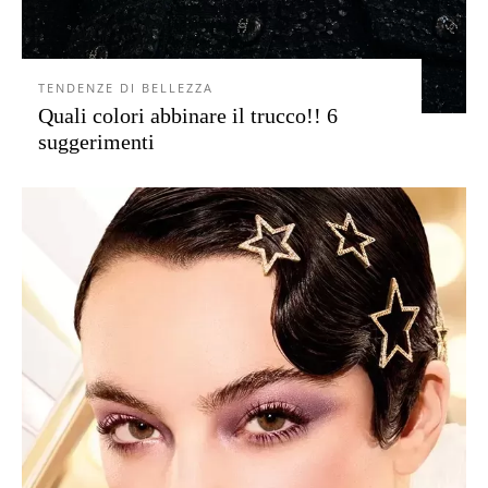
TENDENZE DI BELLEZZA
Quali colori abbinare il trucco!! 6
suggerimenti