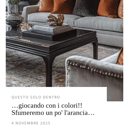
QUESTO SOLO DENTRO
…giocando con i colori!!
Sfumeremo un po' l'arancia…
4 NOVEMBRE 2025