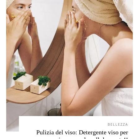
BELLEZZA
Pulizia del viso: Detergente viso per