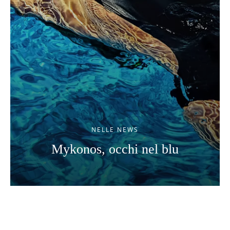
NELLE NEWS
Mykonos, occhi nel blu