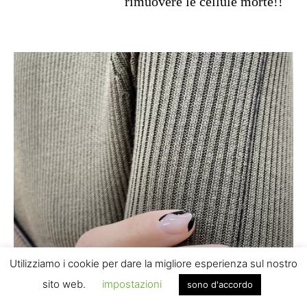
rimuovere le cellule morte!!
Utilizziamo i cookie per dare la migliore esperienza sul nostro
sito web.
impostazioni
sono d'accordo