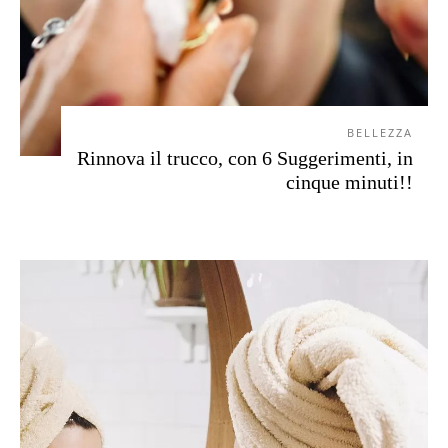
BELLEZZA
Rinnova il trucco, con 6 Suggerimenti, in
cinque minuti!!