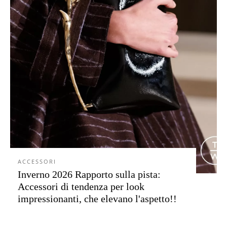
ACCESSORI
Inverno 2026 Rapporto sulla pista:
Accessori di tendenza per look
impressionanti, che elevano l'aspetto!!