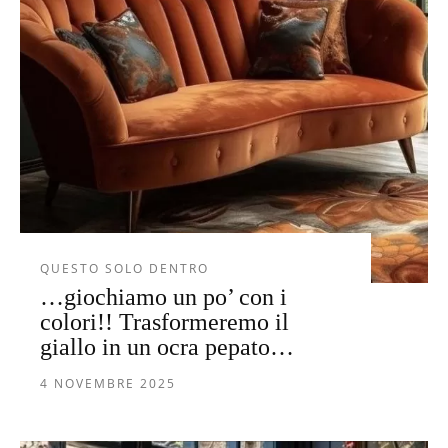
QUESTO SOLO DENTRO
…giochiamo un po’ con i
colori!! Trasformeremo il
giallo in un ocra pepato…
4 NOVEMBRE 2025