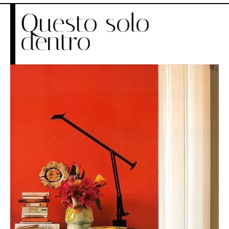
Questo solo
dentro