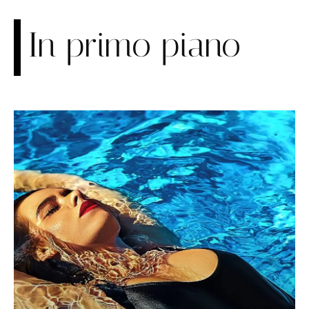
In primo piano