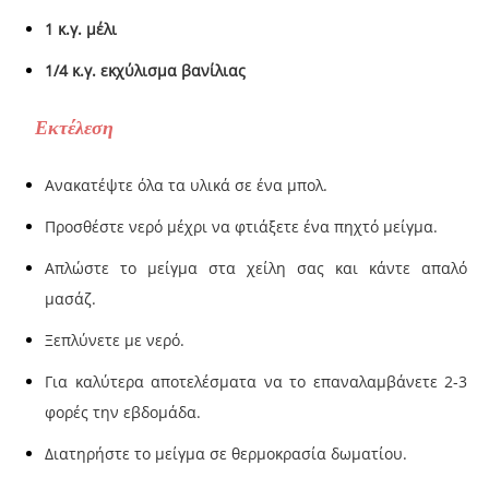
1 κ.γ. μέλι
1/4 κ.γ. εκχύλισμα βανίλιας
Εκτέλεση
Ανακατέψτε όλα τα υλικά σε ένα μπολ.
Προσθέστε νερό μέχρι να φτιάξετε ένα πηχτό μείγμα.
Απλώστε το μείγμα στα χείλη σας και κάντε απαλό
μασάζ.
Ξεπλύνετε με νερό.
Για καλύτερα αποτελέσματα να το επαναλαμβάνετε 2-3
φορές την εβδομάδα.
Διατηρήστε το μείγμα σε θερμοκρασία δωματίου.