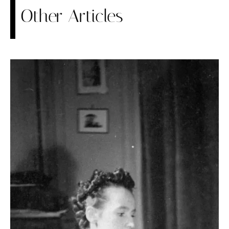
Other Articles