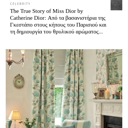
CELEBRITY
The True Story of Miss Dior by
Catherine Dior: Από τα βασανιστήρια της
Γκεστάπο στους κήπους του Παρισιού και
τη δημιουργία του θρυλικού αρώματος...