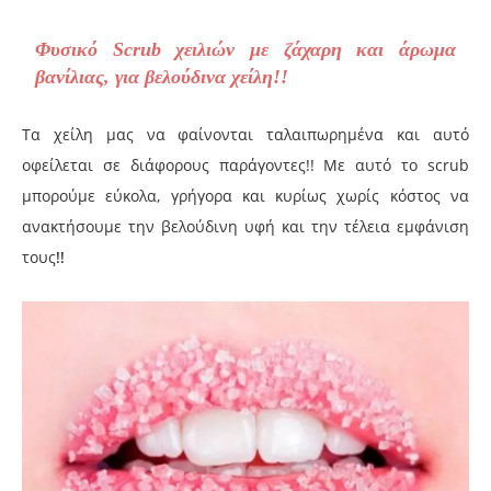
Φυσικό Scrub χειλιών με ζάχαρη και άρωμα
βανίλιας, για βελούδινα χείλη!!
Τα χείλη μας να φαίνονται ταλαιπωρημένα και αυτό
οφείλεται σε διάφορους παράγοντες!! Με αυτό το scrub
μπορούμε εύκολα, γρήγορα και κυρίως χωρίς κόστος να
ανακτήσουμε την βελούδινη υφή και την τέλεια εμφάνιση
τους
!!