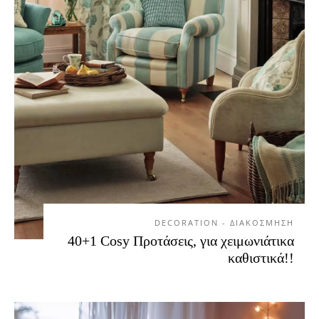
DECORATION - ΔΙΑΚΟΣΜΗΣΗ
40+1 Cosy Προτάσεις, για χειμωνιάτικα
καθιστικά!!