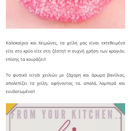
Καλοκαίρια και Χειμώνες, τα χείλη μας είναι εκτεθειμένα
είτε στο κρύο είτε στη ζέστη!! Η συχνή χρήση των κραγιόν,
επίσης τα κουράζει!!
Το φυσικό scrub χειλιών με ζάχαρη και άρωμα βανίλιας,
απολεπίζει τα χείλη, αφήνοντας τα, απαλά, λαμπερά και
ενυδατωμένα!!