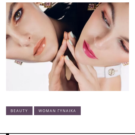
BEAUTY
WOMAN ΓΥΝΑΙΚΑ