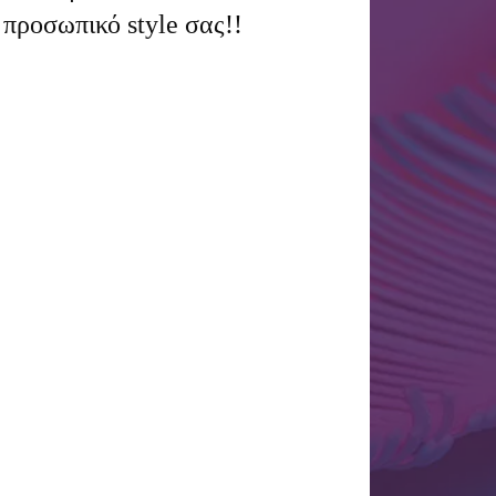
προσωπικό style σας!!