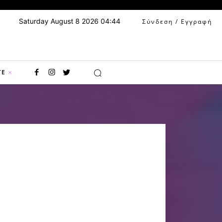
Saturday August 8 2026 04:44
Σύνδεση / Εγγραφή
TE