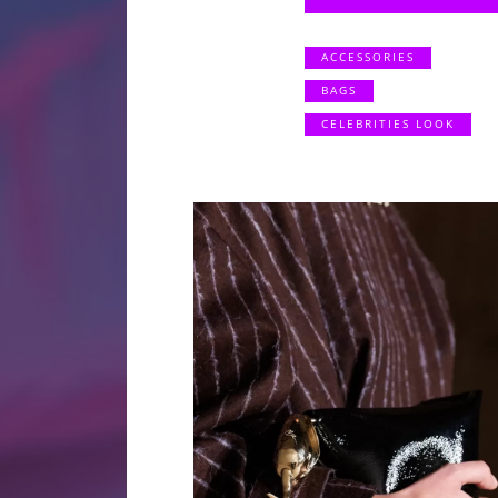
ACCESSORIES
BAGS
CELEBRITIES LOOK