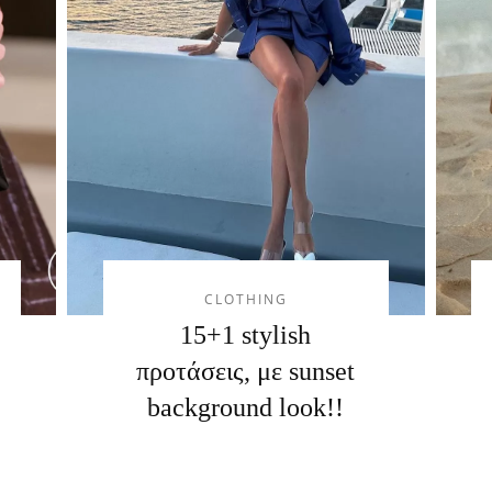
CLOTHING
15+1 stylish
προτάσεις, με sunset
background look!!