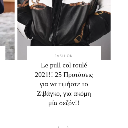
FASHION
Le pull col roulé
2021!! 25 Προτάσεις
για να τιμήστε το
Ζιβάγκο, για ακόμη
μία σεζόν!!