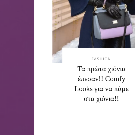
FASHION
Τα πρώτα χιόνια
έπεσαν!! Comfy
Looks για να πάμε
στα χιόνια!!