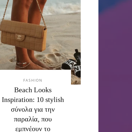
FASHION
Beach Looks
Inspiration: 10 stylish
σύνολα για την
παραλία, που
εμπνέουν το