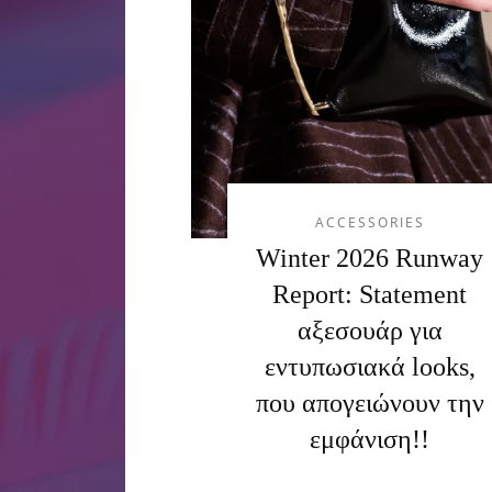
ACCESSORIES
Winter 2026 Runway
Report: Statement
αξεσουάρ για
εντυπωσιακά looks,
που απογειώνουν την
εμφάνιση!!