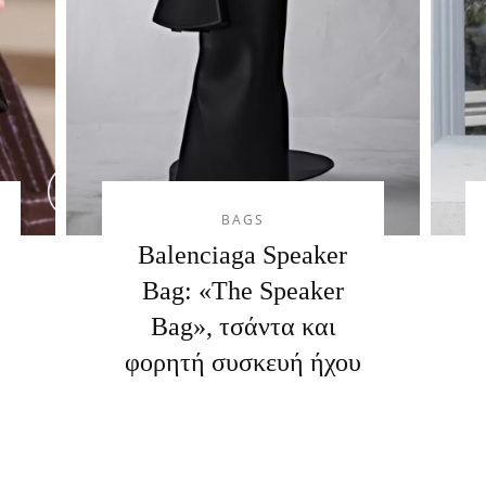
BAGS
Balenciaga Speaker
Bag: «The Speaker
Bag», τσάντα και
φορητή συσκευή ήχου