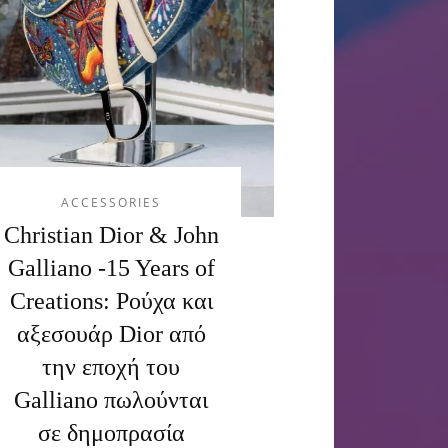
ACCESSORIES
Christian Dior & John
Galliano -15 Years of
Creations: Ρούχα και
αξεσουάρ Dior από
την εποχή του
Galliano πωλούνται
σε δημοπρασία