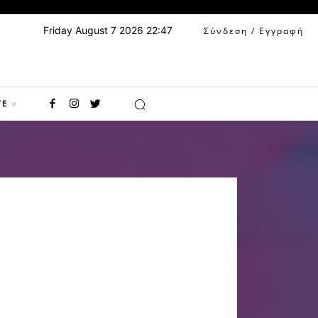
Friday August 7 2026 22:47
Σύνδεση / Εγγραφή
TE