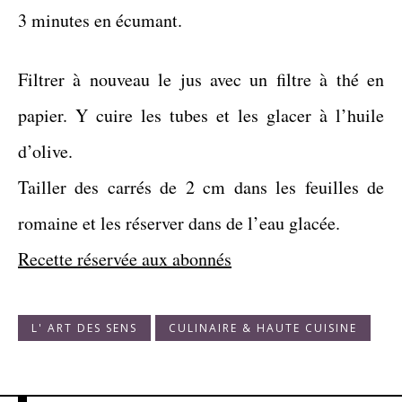
3 minutes en écumant.
Filtrer à nouveau le jus avec un filtre à thé en
papier. Y cuire les tubes et les glacer à l’huile
d’olive.
Tailler des carrés de 2 cm dans les feuilles de
romaine et les réserver dans de l’eau glacée.
Recette réservée aux abonnés
L' ART DES SENS
CULINAIRE & HAUTE CUISINE