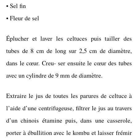
• Sel fin
• Fleur de sel
Éplucher et laver les celtuces puis tailler des
tubes de 8 cm de long sur 2,5 cm de diamètre,
dans le cœur. Creu- ser ensuite le cœur des tubes
avec un cylindre de 9 mm de diamètre.
Extraire le jus de toutes les parures de celtuce à
l’aide d’une centrifugeuse, filtrer le jus au travers
d’un chinois étamine puis, dans une casserole,
porter à ébullition avec le kombu et laisser frémir