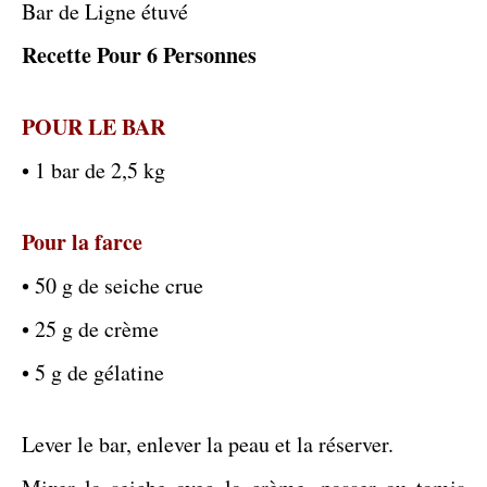
Bar de Ligne étuvé
Recette Pour 6 Personnes
POUR LE BAR
• 1 bar de 2,5 kg
Pour la farce
• 50 g de seiche crue
• 25 g de crème
• 5 g de gélatine
Lever le bar, enlever la peau et la réserver.