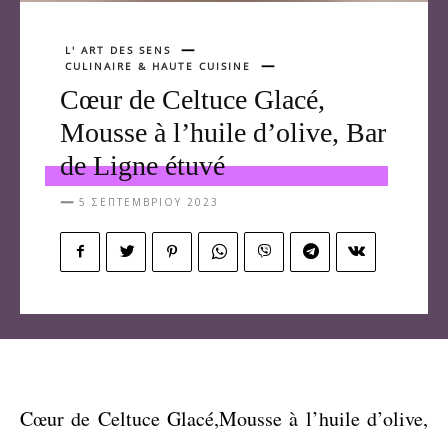
L' ART DES SENS
CULINAIRE & HAUTE CUISINE
Cœur de Celtuce Glacé,
Mousse à l’huile d’olive, Bar
de Ligne étuvé
5 ΣΕΠΤΕΜΒΡΊΟΥ 2023
Cœur de Celtuce Glacé,Mousse à l’huile d’olive,