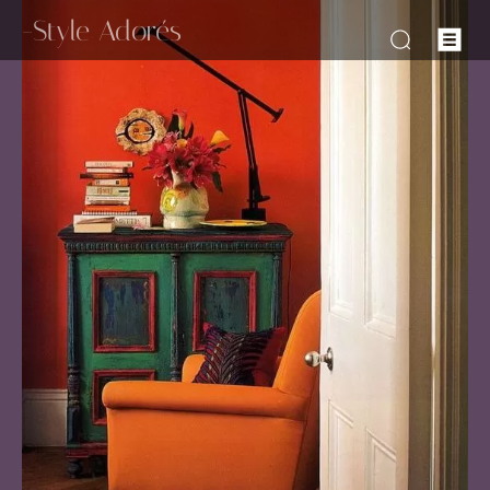
-Style Adorés