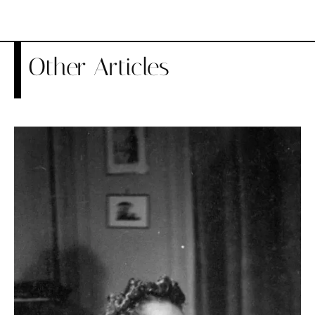
Other Articles