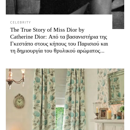
CELEBRITY
The True Story of Miss Dior by
Catherine Dior: Από τα βασανιστήρια της
Γκεστάπο στους κήπους του Παρισιού και
τη δημιουργία του θρυλικού αρώματος...