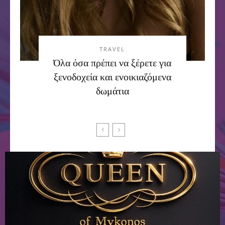
TRAVEL
Όλα όσα πρέπει να ξέρετε για
ξενοδοχεία και ενοικιαζόμενα
δωμάτια