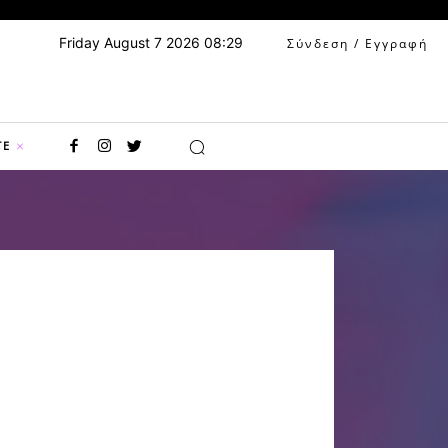
Friday August 7 2026 08:29
Σύνδεση / Εγγραφή
TE