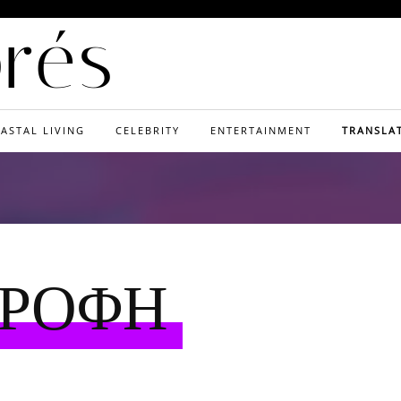
orés
ASTAL LIVING
CELEBRITY
ENTERTAINMENT
TRANSLA
ΤΡΟΦΗ