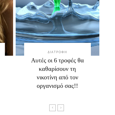
ΔΙΑΤΡΟΦΗ
Αυτές οι 6 τροφές θα
καθαρίσουν τη
νικοτίνη από τον
οργανισμό σας!!