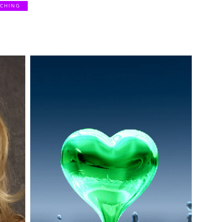
ACHING