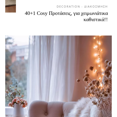
DECORATION - ΔΙΑΚΟΣΜΗΣΗ
40+1 Cosy Προτάσεις, για χειμωνιάτικα
καθιστικά!!