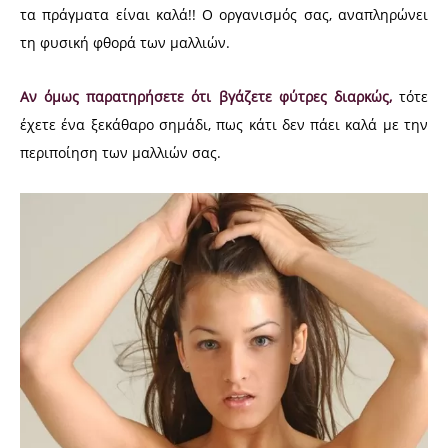
τα πράγματα είναι καλά!! Ο οργανισμός σας, αναπληρώνει
τη φυσική φθορά των μαλλιών.
Αν όμως παρατηρήσετε ότι βγάζετε φύτρες διαρκώς,
τότε
έχετε ένα ξεκάθαρο σημάδι, πως κάτι δεν πάει καλά με την
περιποίηση των μαλλιών σας.