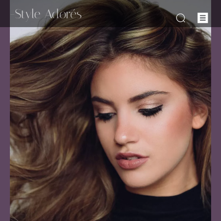
-Style Adorés