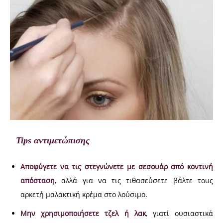
Tips αντιμετώπισης
Αποφύγετε να τις στεγνώνετε με σεσουάρ από κοντινή
απόσταση
, αλλά για να τις τιθασεύσετε βάλτε τους
αρκετή μαλακτική κρέμα στο λούσιμο.
Μην χρησιμοποιήσετε τζελ ή λακ
, γιατί ουσιαστικά