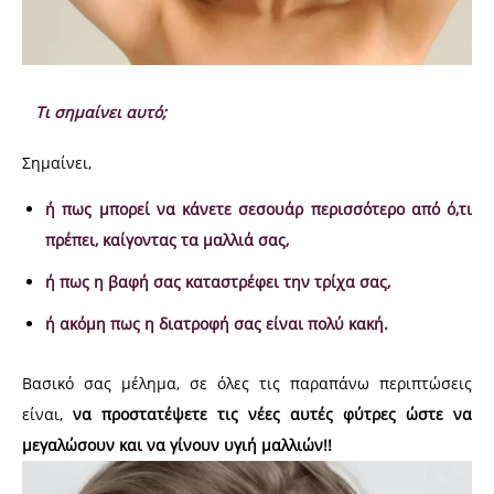
Τι σημαίνει αυτό;
Σημαίνει,
ή
πως μπορεί να κάνετε σεσουάρ περισσότερο από ό,τι
πρέπει, καίγοντας τα μαλλιά σας,
ή πως η βαφή σας καταστρέφει την τρίχα σας,
ή ακόμη πως η διατροφή σας είναι πολύ κακή.
Βασικό σας μέλημα, σε όλες τις παραπάνω περιπτώσεις
είναι,
να προστατέψετε τις νέες αυτές φύτρες ώστε να
μεγαλώσουν και να γίνουν υγιή μαλλιών!!