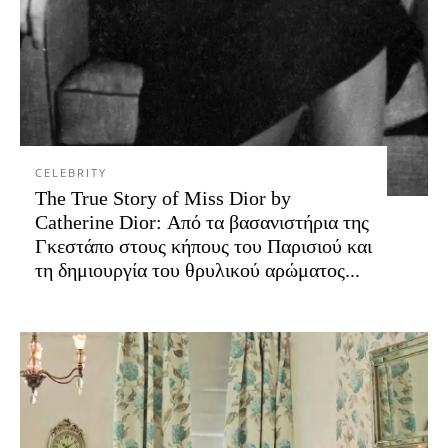
CELEBRITY
The True Story of Miss Dior by
Catherine Dior: Από τα βασανιστήρια της
Γκεστάπο στους κήπους του Παρισιού και
τη δημιουργία του θρυλικού αρώματος...