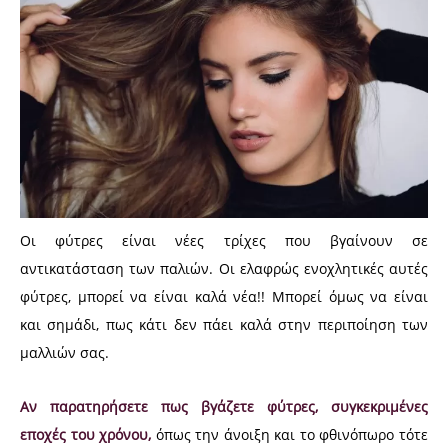
Οι φύτρες είναι νέες τρίχες που βγαίνουν σε
αντικατάσταση των παλιών. Οι ελαφρώς ενοχλητικές αυτές
φύτρες, μπορεί να είναι καλά νέα!! Μπορεί όμως να είναι
και σημάδι, πως κάτι δεν πάει καλά στην περιποίηση των
μαλλιών σας.
Αν παρατηρήσετε πως βγάζετε φύτρες, συγκεκριμένες
εποχές του χρόνου,
όπως την άνοιξη και το φθινόπωρο τότε