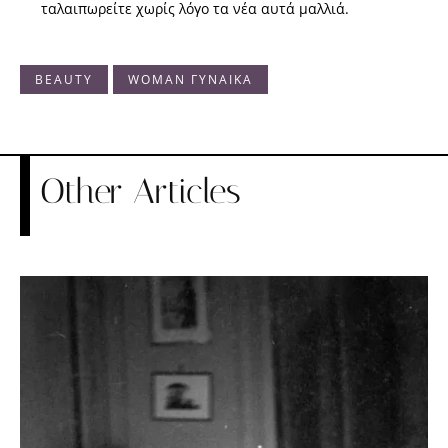
ταλαιπωρείτε χωρίς λόγο τα νέα αυτά μαλλιά.
BEAUTY
WOMAN ΓΥΝΑΙΚΑ
Other Articles