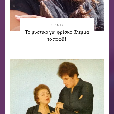
BEAUTY
Το μυστικό για φρέσκο βλέμμα
το πρωί!!