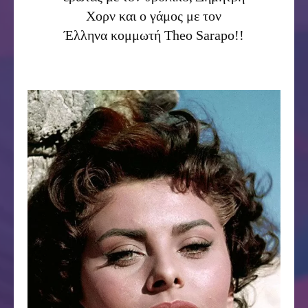
Χορν και ο γάμος με τον
Έλληνα κομμωτή Theo Sarapo!!