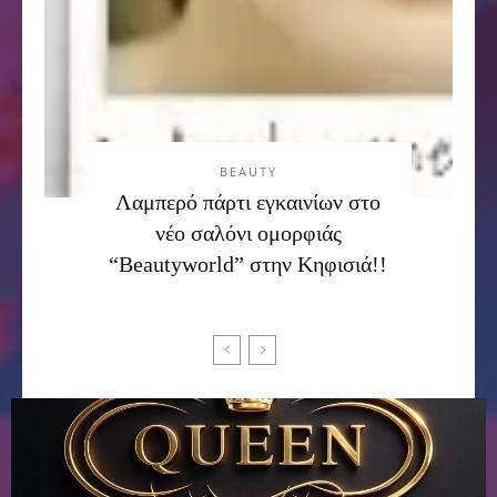
BEAUTY
Λαμπερό πάρτι εγκαινίων στο
νέο σαλόνι ομορφιάς
“Beautyworld” στην Κηφισιά!!