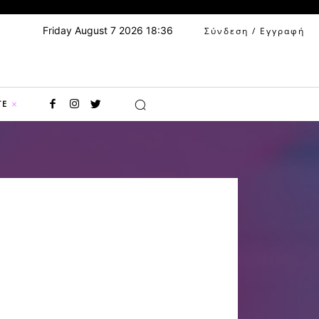
Friday August 7 2026 18:36
Σύνδεση / Εγγραφή
TE