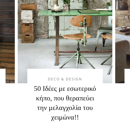
DECO & DESIGN
50 Ιδέες με εσωτερικό
κήπο, που θεραπεύει
την μελαγχολία του
χειμώνα!!