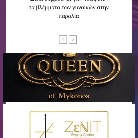
τα βλέμματα των γυναικών στην
παραλία