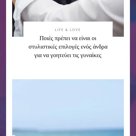
LIFE & LOVE
Ποιές πρέπει να είναι οι
στυλιστικές επιλογές ενός άνδρα
για να γοητεύει τις γυναίκες