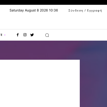
Saturday August 8 2026 10:36
Σύνδεση / Εγγραφή
TE