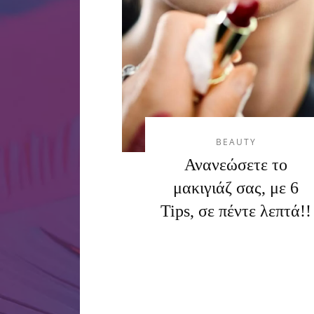
BEAUTY
Ανανεώσετε το
μακιγιάζ σας, με 6
Tips, σε πέντε λεπτά!!