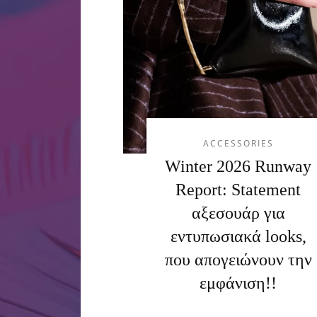
ACCESSORIES
Winter 2026 Runway
Report: Statement
αξεσουάρ για
εντυπωσιακά looks,
που απογειώνουν την
εμφάνιση!!