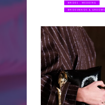
BRIDES - WEDDING
BRIDESMAIDS & GROOM