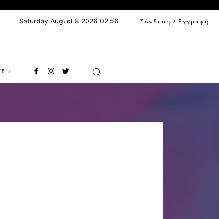
Saturday August 8 2026 02:56
Σύνδεση / Εγγραφή
TE