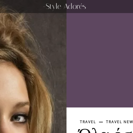
-Style Adorés
TRAVEL
TRAVEL NE