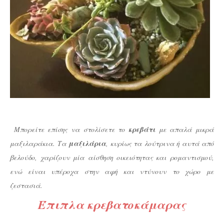
Μπορείτε επίσης να στολίσετε το
κρεβάτι
με απαλά μικρά
μαξιλαράκια. Τα
μαξιλάρια
, κυρίως τα λούτρινα ή αυτά από
βελούδο, χαρίζουν μία αίσθηση οικειότητας και ρομαντισμού,
ενώ είναι υπέροχα στην αφή και ντύνουν το χώρο με
ζεστασιά.
Έπιπλα κρεβατοκάμαρας