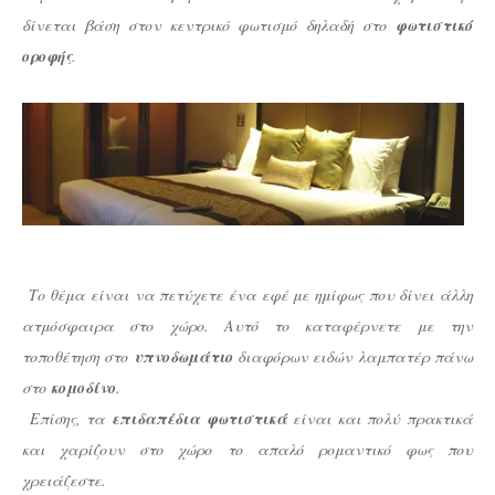
δίνεται βάση στον κεντρικό φωτισμό δηλαδή στο
φωτιστικό
οροφής
.
Το θέμα είναι να πετύχετε ένα εφέ με ημίφως που δίνει άλλη
ατμόσφαιρα στο χώρο. Αυτό το καταφέρνετε με την
τοποθέτηση στο
υπνοδωμάτιο
διαφόρων ειδών λαμπατέρ πάνω
στο
κομοδίνο
.
Επίσης, τα
επιδαπέδια φωτιστικά
είναι και πολύ πρακτικά
και χαρίζουν στο χώρο το απαλό ρομαντικό φως που
χρειάζεστε.