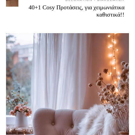
40+1 Cosy Προτάσεις, για χειμωνιάτικα
καθιστικά!!