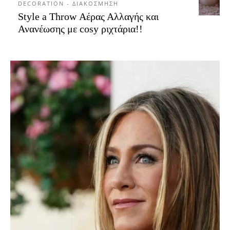
DECORATION - ΔΙΑΚΟΣΜΗΣΗ
Style a Throw Αέρας Αλλαγής και
Ανανέωσης με cosy ριχτάρια!!