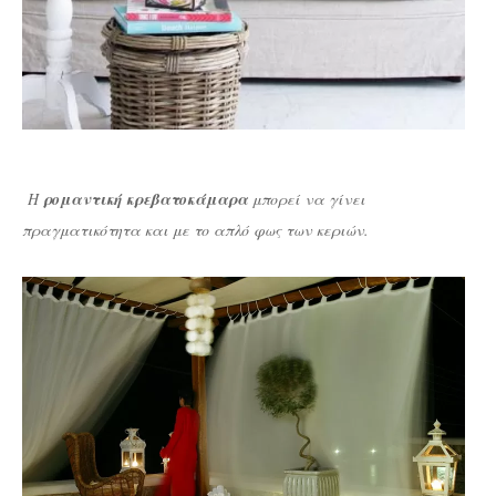
Η
ρομαντική κρεβατοκάμαρα
μπορεί να γίνει
πραγματικότητα και με το απλό φως των κεριών.