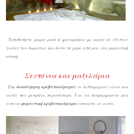
Τοποθετήστε μικρά ρεσό ή φαναράκια με κεριά σε έξυπνες
γωνίες του δωματίου και δείτε το χώρο από μια νέα ρομαντική
οπτική.
Σεντόνια και μαξιλάρια
Στη
διακόσμηση κρεβατοκάμαρας
οι λεπτομέρειες είναι και
αυτές που μετράνε περισσότερο. Για να διαμορφώσετε μία
έντονα
ρομαντική κρεβατοκάμαρα
εστιάστε σε αυτές.