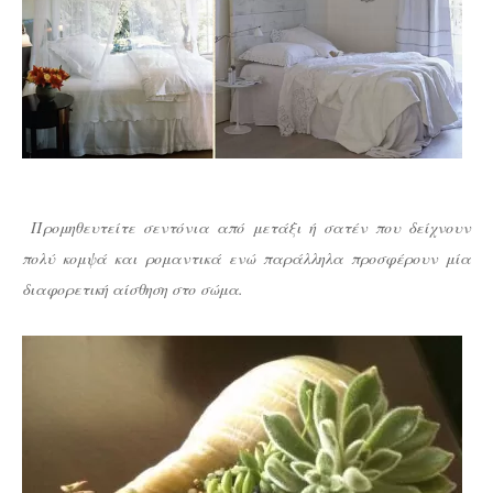
Προμηθευτείτε σεντόνια από μετάξι ή σατέν που δείχνουν
πολύ κομψά και ρομαντικά ενώ παράλληλα προσφέρουν μία
διαφορετική αίσθηση στο σώμα.