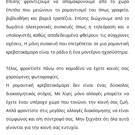
Επίσης φροντίζουμε να απομακρύνουμε από το χώρο
έπιπλα που μειώνουν το ρομαντισμό του όπως γραφείο,
βιβλιοθήκη και βαριά τραπέζια. Επίσης διώχνουμε από το
δωμάτιο ηλεκτρονικές συσκευές όπως η τηλεόραση και ο
υπολογιστής καθώς αποδεδειγμένα φθείρουν τις σύγχρονες
σχέσεις. Η μόνη συσκευή που επιτρέπεται σε μια ρομαντική
κρεβατοκάμαρα είναι το ράδιο ή ένα μοντέρνο ηχοσύστημα.
Τέλος, φροντίστε πάνω στο κομοδίνο να έχετε κοινές σας
χαρούμενες φωτογραφίες.
Η ρομαντική κρεβατοκάμαρα δεν είναι ένας δύσκολος
διακοσμητικός στόχος. Με λίγες μόνο αλλαγές μπορείτε να
έχετε έναν υπέροχο χώρο που τονώνει την κοινή σας ζωή.
Απλά φροντίστε στις μεγάλες αλλαγές διακόσμησης να είναι
σύμφωνος και ο/η σύντροφό σας. Μην ξεχνάτε ότι όλα αυτά
γίνονται για την κοινή σας ευτυχία.