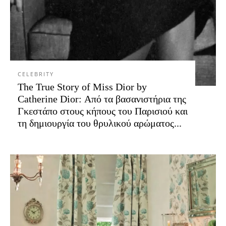
CELEBRITY
The True Story of Miss Dior by
Catherine Dior: Από τα βασανιστήρια της
Γκεστάπο στους κήπους του Παρισιού και
τη δημιουργία του θρυλικού αρώματος...