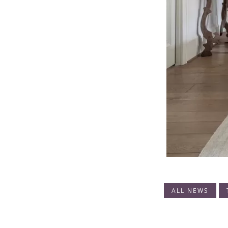
ALL NEWS