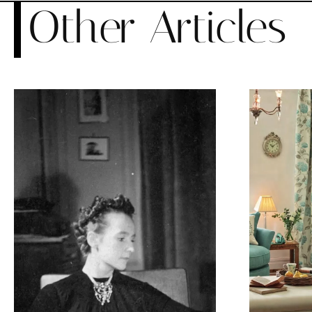
Other Articles