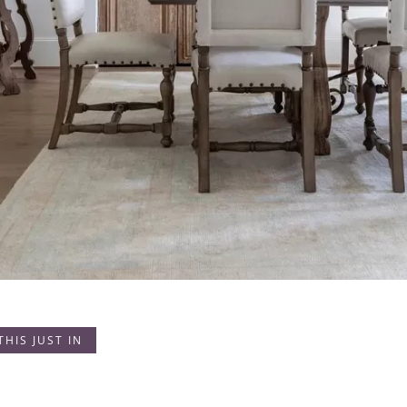
THIS JUST IN