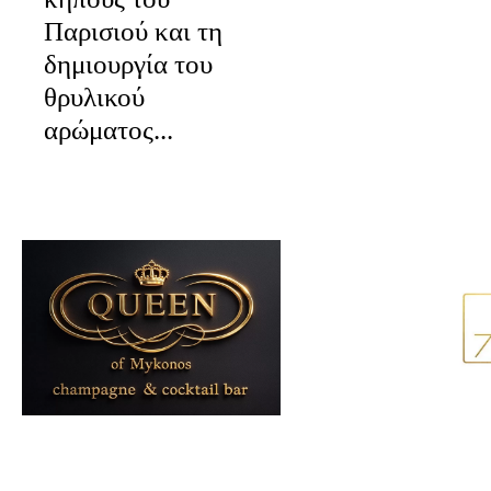
Παρισιού και τη
δημιουργία του
θρυλικού
αρώματος...