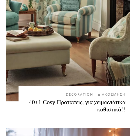
DECORATION - ΔΙΑΚΟΣΜΗΣΗ
40+1 Cosy Προτάσεις, για χειμωνιάτικα
καθιστικά!!