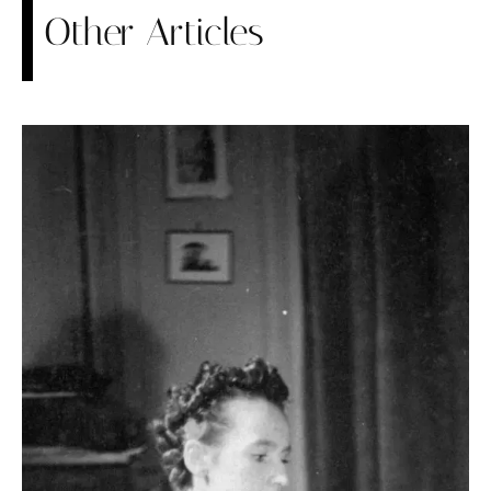
Other Articles