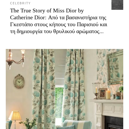
CELEBRITY
The True Story of Miss Dior by
Catherine Dior: Από τα βασανιστήρια της
Γκεστάπο στους κήπους του Παρισιού και
τη δημιουργία του θρυλικού αρώματος...