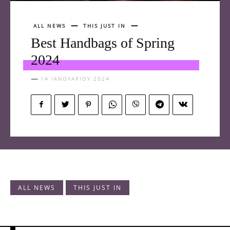
ALL NEWS
THIS JUST IN
Best Handbags of Spring
2024
14 ΙΑΝΟΥΑΡΊΟΥ 2024
ALL NEWS
THIS JUST IN