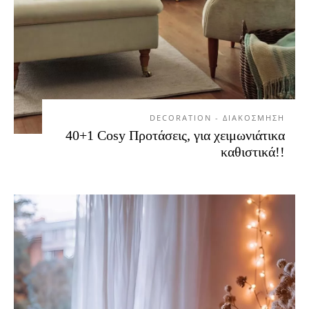
DECORATION - ΔΙΑΚΟΣΜΗΣΗ
40+1 Cosy Προτάσεις, για χειμωνιάτικα
καθιστικά!!