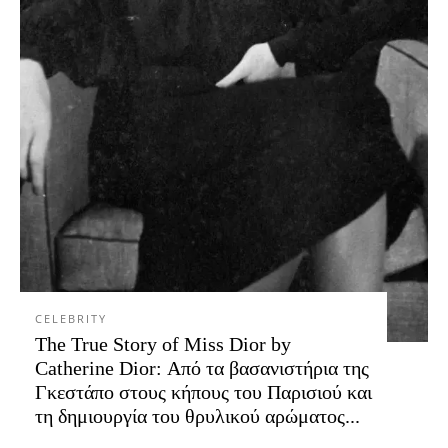
CELEBRITY
The True Story of Miss Dior by
Catherine Dior: Από τα βασανιστήρια της
Γκεστάπο στους κήπους του Παρισιού και
τη δημιουργία του θρυλικού αρώματος...