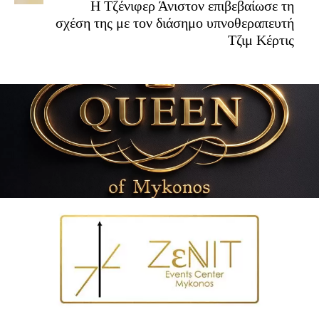
Η Τζένιφερ Άνιστον επιβεβαίωσε τη
σχέση της με τον διάσημο υπνοθεραπευτή
Τζιμ Κέρτις