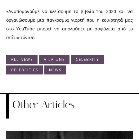
«Ανυπομονούμε να κλείσουμε το βιβλίο του 2020 και να
οργανώσουμε μια παγκόσμια γιορτή που η κοινότητά μας
στο YouTube μπορεί να απολαύσει με ασφάλεια από το
σπίτι» τόνισε.
ALL NEWS
A LA UNE
CELEBRITY
CELEBRITIES
NEWS
Other Articles