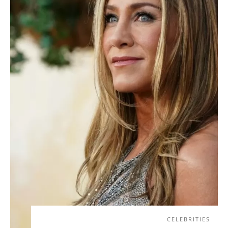
CELEBRITIES