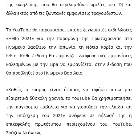
της εκδήλωσης που θα περιλαμβάνει ομιλίες, σετ DJ και
άλλα εκτός από τις ζωντανές εμφανίσεις τραγουδιστών.
Το YouTube θα παρουσιάσει επίσης ξεχωριστές εκδηλώσεις
«Hello 2021» για την παραμονή της Πρωτοχρονιάς στο
Ηνωμένο Βασίλειο, την Ιαπωνία, τη Νότια Κορέα και την
Ινδία. Κάθε έκδοση θα εμφανίζει διαφορετικές εμφανίσεις
καλεσμένων με την Lipa να εμφανίζεται στην έκδοση που
θα προβληθεί στο Ηνωμένο Βασίλειο.
«Καθώς ο κόσμος είναι έτοιμος να αφήσει πίσω μια
εξαιρετικά δύσκολη χρονιά, το YouTube θα χρησιμοποιήσει
την παγκόσμια εμβέλεια για να γιορτάσει την ελπίδα και
την υπόσχεση του 2021» ανέφερε σε δήλωσή της η
επικεφαλής πρωτότυπου περιεχομένου του YouTube,
Σούζαν Ντάνιελς.