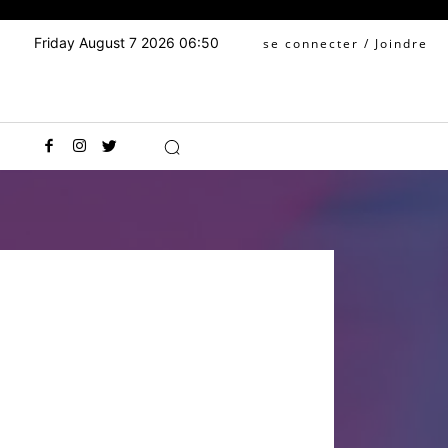
Friday August 7 2026 06:50
se connecter / Joindre