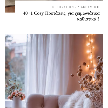
DECORATION - ΔΙΑΚΟΣΜΗΣΗ
40+1 Cosy Προτάσεις, για χειμωνιάτικα
καθιστικά!!