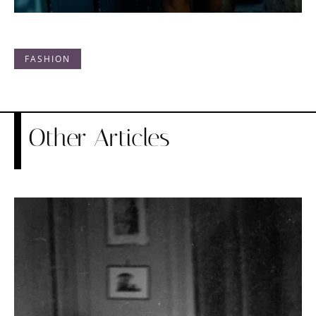
FASHION
Other Articles