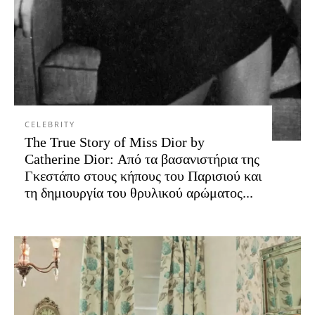
CELEBRITY
The True Story of Miss Dior by
Catherine Dior: Από τα βασανιστήρια της
Γκεστάπο στους κήπους του Παρισιού και
τη δημιουργία του θρυλικού αρώματος...