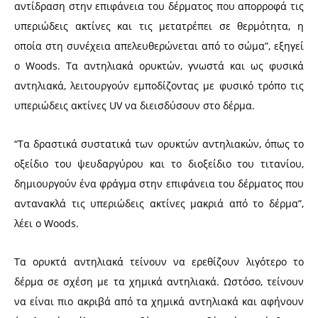
αντίδραση στην επιφάνεια του δέρματος που απορροφά τις
υπεριώδεις ακτίνες και τις μετατρέπει σε θερμότητα, η
οποία στη συνέχεια απελευθερώνεται από το σώμα”, εξηγεί
ο Woods. Τα αντηλιακά ορυκτών, γνωστά και ως φυσικά
αντηλιακά, λειτουργούν εμποδίζοντας με φυσικό τρόπο τις
υπεριώδεις ακτίνες UV να διεισδύσουν στο δέρμα.
“Τα δραστικά συστατικά των ορυκτών αντηλιακών, όπως το
οξείδιο του ψευδαργύρου και το διοξείδιο του τιτανίου,
δημιουργούν ένα φράγμα στην επιφάνεια του δέρματος που
αντανακλά τις υπεριώδεις ακτίνες μακριά από το δέρμα”,
λέει ο Woods.
Τα ορυκτά αντηλιακά τείνουν να ερεθίζουν λιγότερο το
δέρμα σε σχέση με τα χημικά αντηλιακά. Ωστόσο, τείνουν
να είναι πιο ακριβά από τα χημικά αντηλιακά και αφήνουν