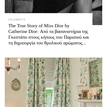
CELEBRITY
The True Story of Miss Dior by
Catherine Dior: Από τα βασανιστήρια της
Γκεστάπο στους κήπους του Παρισιού και
τη δημιουργία του θρυλικού αρώματος...