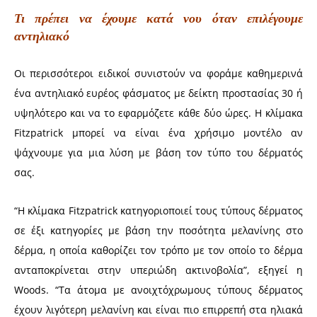
Τι πρέπει να έχουμε κατά νου όταν επιλέγουμε
αντηλιακό
Οι περισσότεροι ειδικοί συνιστούν να φοράμε καθημερινά
ένα αντηλιακό ευρέος φάσματος με δείκτη προστασίας 30 ή
υψηλότερο και να το εφαρμόζετε κάθε δύο ώρες. Η κλίμακα
Fitzpatrick μπορεί να είναι ένα χρήσιμο μοντέλο αν
ψάχνουμε για μια λύση με βάση τον τύπο του δέρματός
σας.
“Η κλίμακα Fitzpatrick κατηγοριοποιεί τους τύπους δέρματος
σε έξι κατηγορίες με βάση την ποσότητα μελανίνης στο
δέρμα, η οποία καθορίζει τον τρόπο με τον οποίο το δέρμα
ανταποκρίνεται στην υπεριώδη ακτινοβολία”, εξηγεί η
Woods. “Τα άτομα με ανοιχτόχρωμους τύπους δέρματος
έχουν λιγότερη μελανίνη και είναι πιο επιρρεπή στα ηλιακά