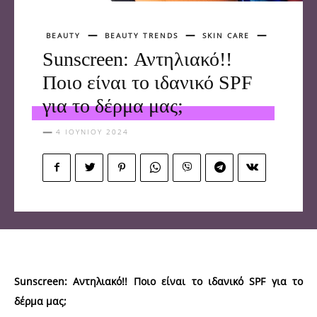
BEAUTY
BEAUTY TRENDS
SKIN CARE
Sunscreen: Αντηλιακό!!
Ποιο είναι το ιδανικό SPF
για το δέρμα μας;
4 ΙΟΥΝΊΟΥ 2024
Sunscreen: Αντηλιακό!! Ποιο είναι το ιδανικό SPF για το
δέρμα μας;