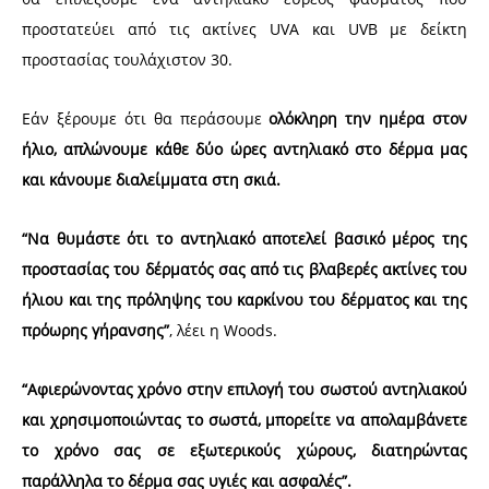
προστατεύει από τις ακτίνες UVA και UVB με δείκτη
προστασίας τουλάχιστον 30.
Εάν ξέρουμε ότι θα περάσουμε
ολόκληρη την ημέρα στον
ήλιο, απλώνουμε κάθε δύο ώρες αντηλιακό στο δέρμα μας
και κάνουμε διαλείμματα στη σκιά.
“Να θυμάστε ότι το αντηλιακό αποτελεί βασικό μέρος της
προστασίας του δέρματός σας από τις βλαβερές ακτίνες του
ήλιου και της πρόληψης του καρκίνου του δέρματος και της
πρόωρης γήρανσης”
, λέει η Woods.
“Αφιερώνοντας χρόνο στην επιλογή του σωστού αντηλιακού
και χρησιμοποιώντας το σωστά, μπορείτε να απολαμβάνετε
το χρόνο σας σε εξωτερικούς χώρους, διατηρώντας
παράλληλα το δέρμα σας υγιές και ασφαλές”.