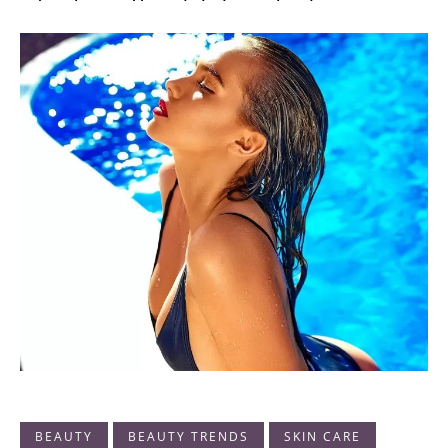
BEAUTY
BEAUTY TRENDS
SKIN CARE