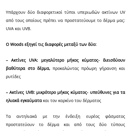
Υπάρχουν δύο διαφορετικοί τύποι υπεριωδών ακτίνων UV
από τους οποίους πρέπει να προστατεύουμε το δέρμα μας:
UVA και UVB.
Ο Woods εξηγεί τις διαφορές μεταξύ των δύο:
– Ακτίνες UVA:
μεγαλύτερο μήκος κύματος- διεισδύουν
βαθύτερα στο δέρμα,
προκαλώντας πρόωρη γήρανση και
ρυτίδες
– Aκτίνες UVB:
μικρότερο μήκος κύματος- υπεύθυνες για τα
ηλιακά εγκαύματα
και τον καρκίνο του δέρματος
Τα αντηλιακά με την ένδειξη ευρέος φάσματος
προστατεύουν το δέρμα και από τους δύο τύπους