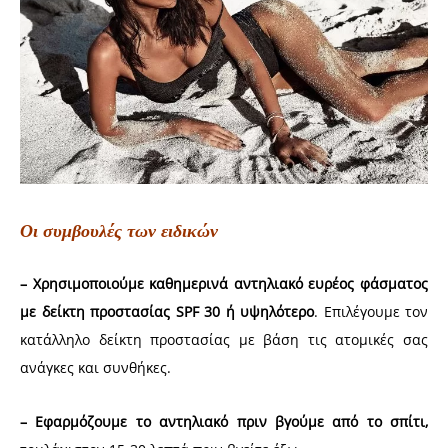
Οι συμβουλές των ειδικών
– Χρησιμοποιούμε καθημερινά αντηλιακό ευρέος φάσματος
με δείκτη προστασίας SPF 30 ή υψηλότερο
. Επιλέγουμε τον
κατάλληλο δείκτη προστασίας με βάση τις ατομικές σας
ανάγκες και συνθήκες.
– Εφαρμόζουμε το αντηλιακό πριν βγούμε από το σπίτι,