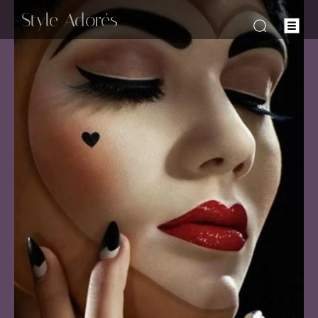
-Style Adorés