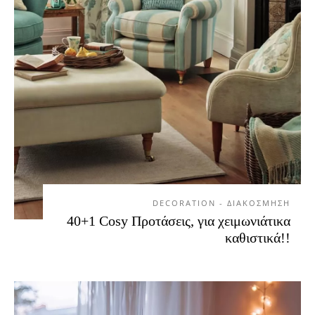
DECORATION - ΔΙΑΚΟΣΜΗΣΗ
40+1 Cosy Προτάσεις, για χειμωνιάτικα
καθιστικά!!