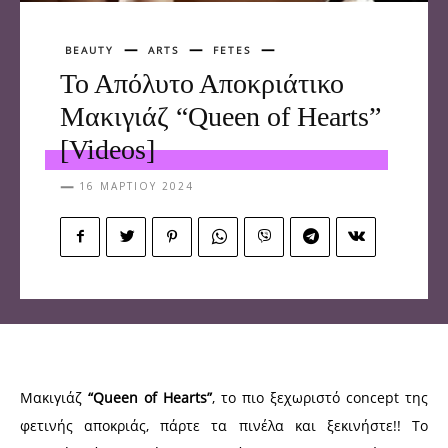
BEAUTY
ARTS
FETES
Το Απόλυτο Αποκριάτικο
Μακιγιάζ “Queen of Hearts”
[Videos]
16 ΜΑΡΤΊΟΥ 2024
Μακιγιάζ
“Queen of Hearts”
, το πιο ξεχωριστό concept της
φετινής αποκριάς, πάρτε τα πινέλα και ξεκινήστε!! Το