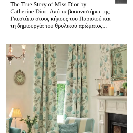
The True Story of Miss Dior by
Catherine Dior: Από τα βασανιστήρια της
Γκεστάπο στους κήπους του Παρισιού και
τη δημιουργία του θρυλικού αρώματος...