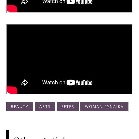
BEAUTY
ARTS
FETES
WOMAN ΓΥΝΑΙΚΑ