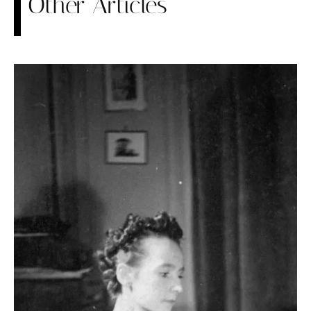
Other Articles