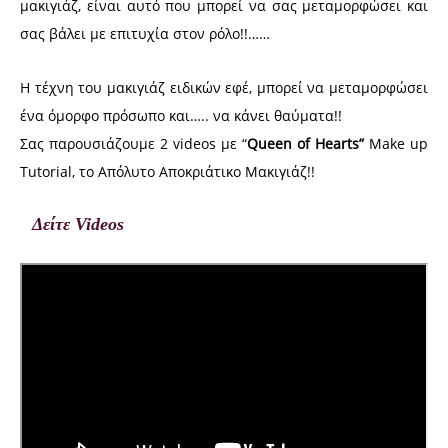
μακιγιάζ, είναι αυτό που μπορεί να σας μεταμορφώσει και
σας βάλει με επιτυχία στον ρόλο!!……
Η τέχνη του μακιγιάζ ειδικών εφέ, μπορεί να μεταμορφώσει
ένα όμορφο πρόσωπο και….. να κάνει θαύματα!!
Σας παρουσιάζουμε 2 videos με “
Queen of Hearts”
Make up
Tutorial, το Απόλυτο Αποκριάτικο Μακιγιάζ!!
Δείτε Videos