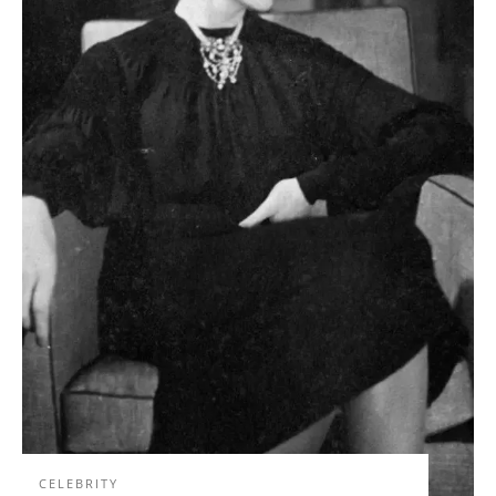
CELEBRITY