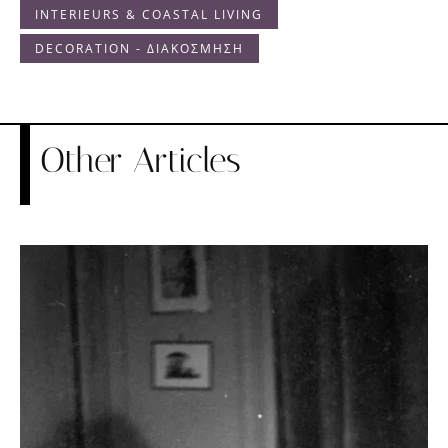
INTERIEURS & COASTAL LIVING
DECORATION - ΔΙΑΚΟΣΜΗΣΗ
Other Articles