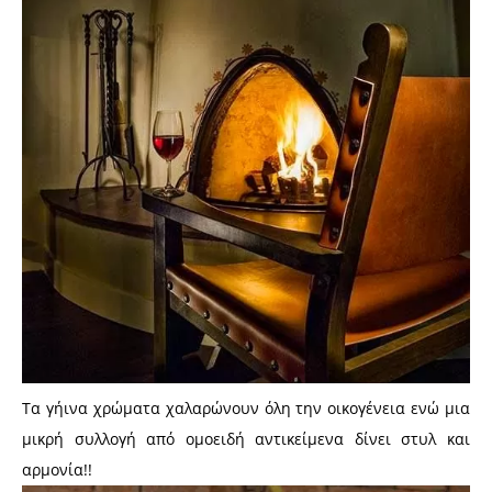
Τα γήινα χρώματα χαλαρώνουν όλη την οικογένεια ενώ μια
μικρή συλλογή από ομοειδή αντικείμενα δίνει στυλ και
αρμονία!!