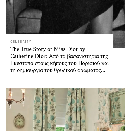
CELEBRITY
The True Story of Miss Dior by
Catherine Dior: Από τα βασανιστήρια της
Γκεστάπο στους κήπους του Παρισιού και
τη δημιουργία του θρυλικού αρώματος...