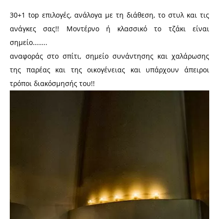
30+1 top επιλογές, ανάλογα με τη διάθεση, το στυλ και τις
ανάγκες σας!! Μοντέρνο ή κλασσικό το τζάκι είναι
σημείο……..
αναφοράς στο σπίτι, σημείο συνάντησης και χαλάρωσης
της παρέας και της οικογένειας και υπάρχουν άπειροι
τρόποι διακόσμησής του!!