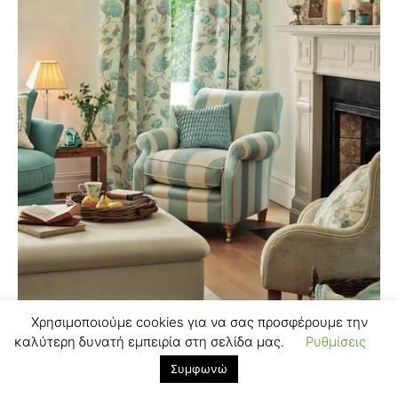
Χρησιμοποιούμε cookies για να σας προσφέρουμε την
καλύτερη δυνατή εμπειρία στη σελίδα μας.
Ρυθμίσεις
Συμφωνώ
DECORATION - ΔΙΑΚΟΣΜΗΣΗ