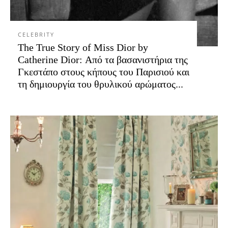
CELEBRITY
The True Story of Miss Dior by
Catherine Dior: Από τα βασανιστήρια της
Γκεστάπο στους κήπους του Παρισιού και
τη δημιουργία του θρυλικού αρώματος...