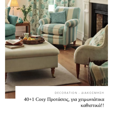
DECORATION - ΔΙΑΚΟΣΜΗΣΗ
40+1 Cosy Προτάσεις, για χειμωνιάτικα
καθιστικά!!