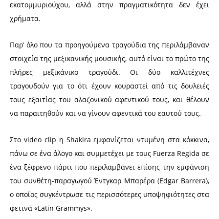
εκατομμυριούχου, αλλά στην πραγματικότητα δεν έχει
χρήματα.
Παρ’ όλο που τα προηγούμενα τραγούδια της περιλάμβαναν
στοιχεία της μεξικανικής μουσικής, αυτό είναι το πρώτο της
πλήρες μεξικάνικο τραγούδι. Οι δύο καλλιτέχνες
τραγουδούν για το ότι έχουν κουραστεί από τις δουλειές
τους εξαιτίας του αλαζονικού αφεντικού τους, και θέλουν
να παραιτηθούν και να γίνουν αφεντικά του εαυτού τους.
Στο video clip η Shakira εμφανίζεται ντυμένη στα κόκκινα,
πάνω σε ένα άλογο και συμμετέχει με τους Fuerza Regida σε
ένα ξέφρενο πάρτι που περιλαμβάνει επίσης την εμφάνιση
του συνθέτη-παραγωγού Έντγκαρ Μπαρέρα (Edgar Barrera),
ο οποίος συγκέντρωσε τις περισσότερες υποψηφιότητες στα
φετινά «Latin Grammys».