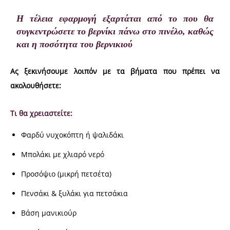
Η τέλεια εφαρμογή εξαρτάται από το που θα
συγκεντρώσετε το βερνίκι πάνω στο πινέλο, καθώς
και η ποσότητα του βερνικιού
Ας ξεκινήσουμε λοιπόν με τα βήματα που πρέπει να
ακολουθήσετε:
Τι θα χρειαστείτε:
Φαρδύ νυχοκόπτη ή ψαλιδάκι
Μπολάκι με χλιαρό νερό
Προσόψιο (μικρή πετσέτα)
Πενσάκι & ξυλάκι για πετσάκια
Βάση μανικιούρ