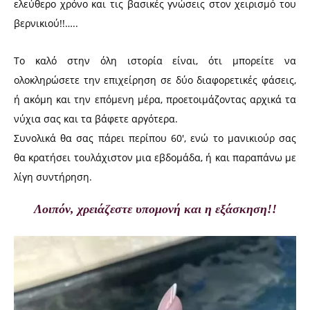
ελεύθερο χρόνο και τις βασικές γνώσεις στον χειρισμό του
βερνικιού!!…..
Το καλό στην όλη ιστορία είναι, ότι μπορείτε να
ολοκληρώσετε την επιχείρηση σε δύο διαφορετικές φάσεις,
ή ακόμη και την επόμενη μέρα, προετοιμάζοντας αρχικά τα
νύχια σας και τα βάφετε αργότερα.
Συνολικά θα σας πάρει περίπου 60′, ενώ το μανικιούρ σας
θα κρατήσει τουλάχιστον μια εβδομάδα, ή και παραπάνω με
λίγη συντήρηση.
Λοιπόν, χρειάζεστε υπομονή και η εξάσκηση!!