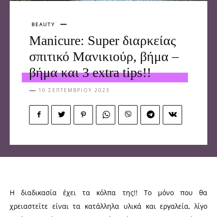
BEAUTY
Manicure: Super διαρκείας
σπιτικό Μανικιούρ, βήμα –
βήμα και 3 extra tips!!
10 ΣΕΠΤΕΜΒΡΊΟΥ 2023
Η διαδικασία έχει τα κόλπα της!! Το μόνο που θα
χρειαστείτε είναι τα κατάλληλα υλικά και εργαλεία, λίγο