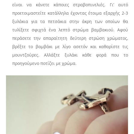
είναι να κάνετε κάποιες στραβοπινελιές. Γι’ αυτό
προετοιμαστείτε κατάλληλα έχοντας έτοιμα εξαρχής 2-3
ξυλάκια για τα πετσάκια στην άκρη των οποίων θα
τυλίξετε σφιχτά ένα λεπτό στρώμα βαμβακιού. Αφού
περάσετε την απαραίτητη δεύτερη στρώση χρώματος,
βρέξτε το βαμβάκι με λίγο ασετόν και καθαρίστε τις
μουντζούρες. Αλλάξτε ξυλάκι κάθε φορά που το
προηγούμενο ποτίζει με χρώμα.