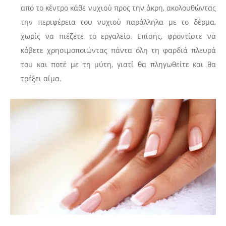
από το κέντρο κάθε νυχιού προς την άκρη, ακολουθώντας
την περιφέρεια του νυχιού παράλληλα με το δέρμα,
χωρίς να πιέζετε το εργαλείο. Επίσης, φροντίστε να
κόβετε χρησιμοποιώντας πάντα όλη τη φαρδιά πλευρά
του και ποτέ με τη μύτη, γιατί θα πληγωθείτε και θα
τρέξει αίμα.