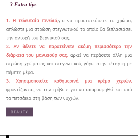
3 Extra
tips
1. Η τελευταία πινελιά,
για να προστατεύσετε το χρώμα,
απλώστε μια στρώση στεγνωτικού το οποίο θα διπλασιάσει
την αντοχή του βερνικιού σας.
2. Αν θέλετε να παρατείνετε ακόμη περισσότερο την
διάρκεια του μανικιούρ σας,
αρκεί να περάσετε άλλη μια
στρώση χρώματος και στεγνωτικού, γύρω στην τέταρτη με
πέμπτη μέρα.
3. Χρησιμοποιείτε καθημερινά μια κρέμα χεριών,
φροντίζοντας να την τρίβετε για να απορροφηθεί και από
τα πετσάκια στη βάση των νυχιών.
BEAUTY