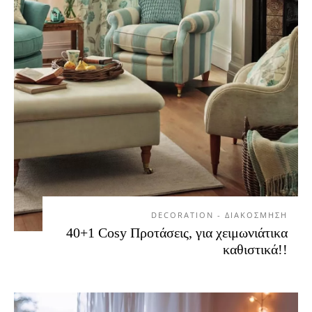
DECORATION - ΔΙΑΚΟΣΜΗΣΗ
40+1 Cosy Προτάσεις, για χειμωνιάτικα
καθιστικά!!