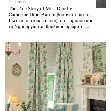
CELEBRITY
The True Story of Miss Dior by
Catherine Dior: Από τα βασανιστήρια της
Γκεστάπο στους κήπους του Παρισιού και
τη δημιουργία του θρυλικού αρώματος...