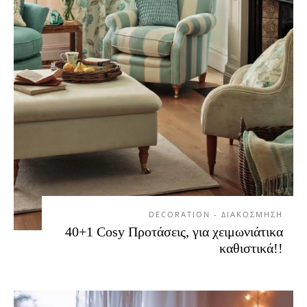
DECORATION - ΔΙΑΚΟΣΜΗΣΗ
40+1 Cosy Προτάσεις, για χειμωνιάτικα
καθιστικά!!