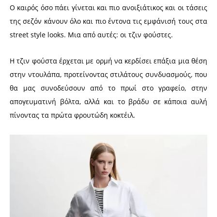
Ο καιρός όσο πάει γίνεται και πιο ανοιξιάτικος και οι τάσεις
της σεζόν κάνουν όλο και πιο έντονα τις εμφάνισή τους στα
street style looks. Μια από αυτές: οι τζιν φούστες.
Η τζιν φούστα έρχεται με ορμή να κερδίσει επάξια μια θέση
στην ντουλάπα, προτείνοντας στιλάτους συνδυασμούς, που
θα μας συνοδεύσουν από το πρωί στο γραφείο, στην
απογευματινή βόλτα, αλλά και το βράδυ σε κάποια αυλή
πίνοντας τα πρώτα φρουτώδη κοκτέιλ.