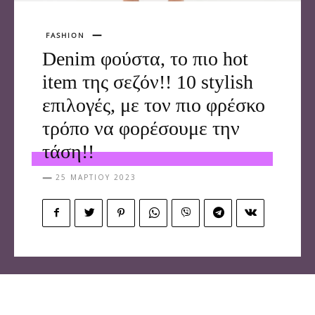
FASHION
Denim φούστα, το πιο hot
item της σεζόν!! 10 stylish
επιλογές, με τον πιο φρέσκο
τρόπο να φορέσουμε την
τάση!!
25 ΜΑΡΤΊΟΥ 2023