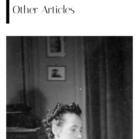
Other Articles