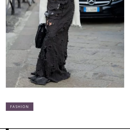
FASHION