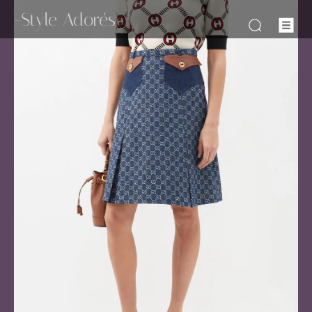
-Style Adorés