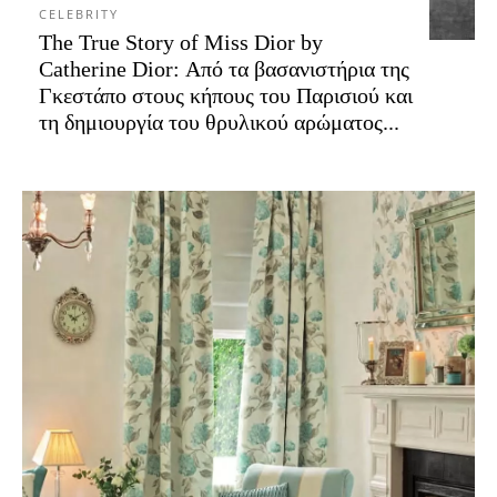
CELEBRITY
The True Story of Miss Dior by
Catherine Dior: Από τα βασανιστήρια της
Γκεστάπο στους κήπους του Παρισιού και
τη δημιουργία του θρυλικού αρώματος...