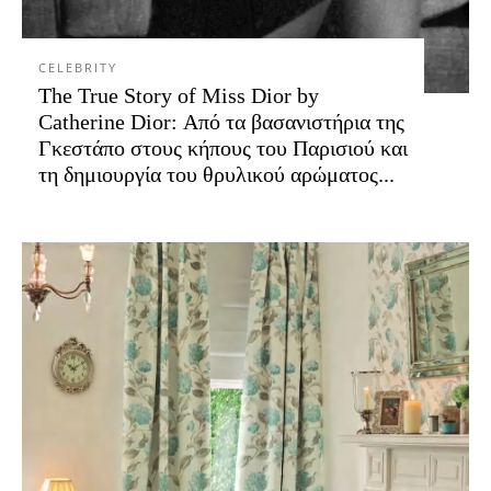
CELEBRITY
The True Story of Miss Dior by
Catherine Dior: Από τα βασανιστήρια της
Γκεστάπο στους κήπους του Παρισιού και
τη δημιουργία του θρυλικού αρώματος...