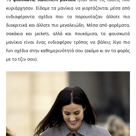
κυριάρχησαν. Είδαμε τα μανίκια να γιορτάζονται μέσα από
ενδιαφέροντα σχέδια που τα παρουσίαζαν άλλοτε πιο
διακριτικά και άλλοτε πιο μεγαλειώδη. Μέσα από φορέματα,
σακάκια και jackets, αλλά και πουκάμισα, τα φουσκωτά
μανίκια είναι ένας ενδιαφέρον τρόπος να βάλεις λίγο πιο
fun σχέδια στην καθημερινότητά σου (ακόμα κι αν τα φοράς
με το τζιν σου).