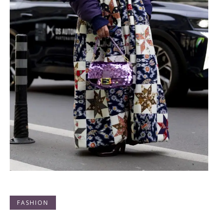
FASHION