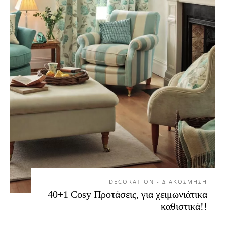
DECORATION - ΔΙΑΚΟΣΜΗΣΗ
40+1 Cosy Προτάσεις, για χειμωνιάτικα
καθιστικά!!