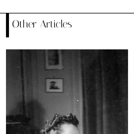
Other Articles