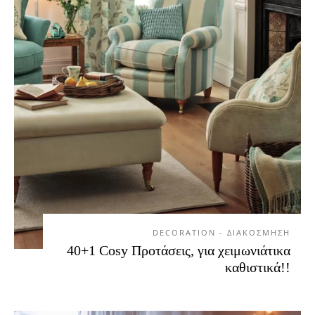
DECORATION - ΔΙΑΚΟΣΜΗΣΗ
40+1 Cosy Προτάσεις, για χειμωνιάτικα
καθιστικά!!