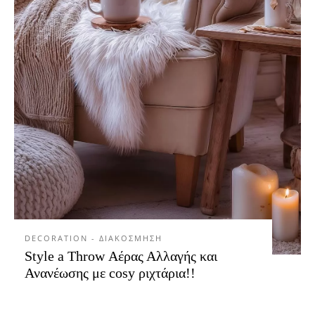
DECORATION - ΔΙΑΚΟΣΜΗΣΗ
Style a Throw Αέρας Αλλαγής και
Ανανέωσης με cosy ριχτάρια!!