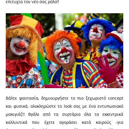
επιτυχία τον νέο σας ρόλο!!
Βάλτε φαντασία, δημιουργήστε το πιο ξεχωριστό concept
και φυσικά, ολοκληρώστε το look σας με ένα εντυπωσιακό
μακιγιάζ!! Βγάλε από τα συρτάρια όλα τα εκκεντρικά
καλλυντικά που έχετε αγοράσει κατά καιρούς -για