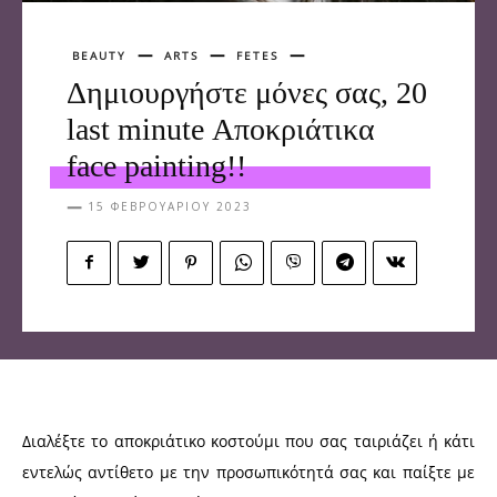
BEAUTY
ARTS
FETES
Δημιουργήστε μόνες σας, 20
last minute Αποκριάτικα
face painting!!
15 ΦΕΒΡΟΥΑΡΊΟΥ 2023
Διαλέξτε το αποκριάτικο κοστούμι που σας ταιριάζει ή κάτι
εντελώς αντίθετο με την προσωπικότητά σας και παίξτε με