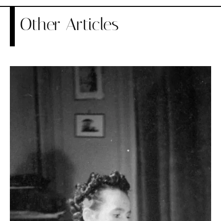
Other Articles