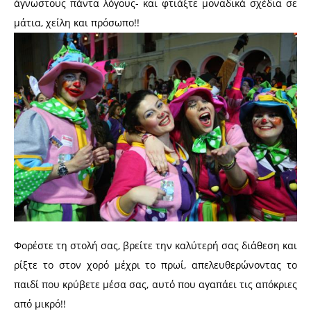
άγνωστους πάντα λόγους- και φτιάξτε μοναδικά σχέδια σε
μάτια, χείλη και πρόσωπο!!
Φορέστε τη στολή σας, βρείτε την καλύτερή σας διάθεση και
ρίξτε το στον χορό μέχρι το πρωί, απελευθερώνοντας το
παιδί που κρύβετε μέσα σας, αυτό που αγαπάει τις απόκριες
από μικρό!!