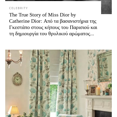
CELEBRITY
The True Story of Miss Dior by
Catherine Dior: Από τα βασανιστήρια της
Γκεστάπο στους κήπους του Παρισιού και
τη δημιουργία του θρυλικού αρώματος...