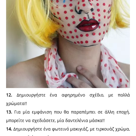
12.
Δημιουργήστε ένα αφηρημένο σχέδιο, με πολλά
χρώματα!!
13.
Για μία εμφάνιση που θα παραπέμπει σε άλλη εποχή,
μπορείτε να σχεδιάσετε, μία δαντελένια μάσκα!!
14.
Δημιουργήστε ένα φωτεινό μακιγιάζ, με τιρκουάζ χρώμα,