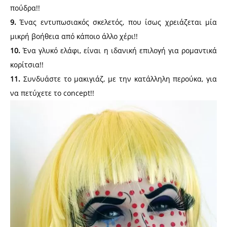
πούδρα!!
9.
Ένας εντυπωσιακός σκελετός, που ίσως χρειάζεται μία
μικρή βοήθεια από κάποιο άλλο χέρι!!
10.
Ένα γλυκό ελάφι, είναι η ιδανική επιλογή για ρομαντικά
κορίτσια!!
11.
Συνδυάστε το μακιγιάζ, με την κατάλληλη περούκα, για
να πετύχετε το concept!!