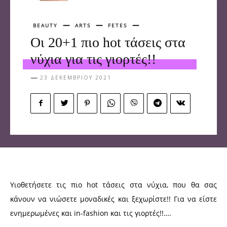
BEAUTY
ARTS
FETES
Οι 20+1 πιο hot τάσεις στα
νύχια για τις γιορτές!!
23 ΔΕΚΕΜΒΡΊΟΥ 2021
Υιοθετήσετε τις πιο hot τάσεις στα νύχια, που θα σας
κάνουν να νιώσετε μοναδικές και ξεχωρίστε!! Για να είστε
ενημερωμένες και in-fashion και τις γιορτές!!….