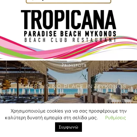
Χρησιμοποιούμε cookies για να σας προσφέρουμε την
καλύτερη δυνατή εμπειρία στη σελίδα μας.
Ρυθμίσεις
Συμφωνώ