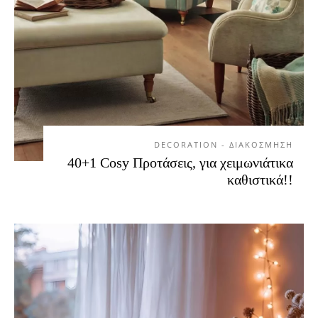
DECORATION - ΔΙΑΚΟΣΜΗΣΗ
40+1 Cosy Προτάσεις, για χειμωνιάτικα
καθιστικά!!