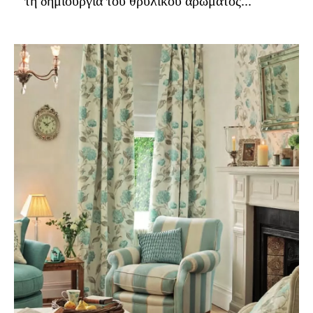
τη δημιουργία του θρυλικού αρώματος...