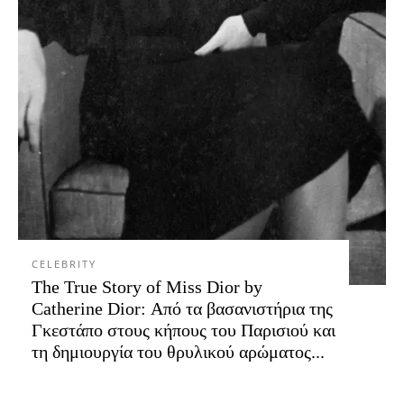
CELEBRITY
The True Story of Miss Dior by
Catherine Dior: Από τα βασανιστήρια της
Γκεστάπο στους κήπους του Παρισιού και
τη δημιουργία του θρυλικού αρώματος...