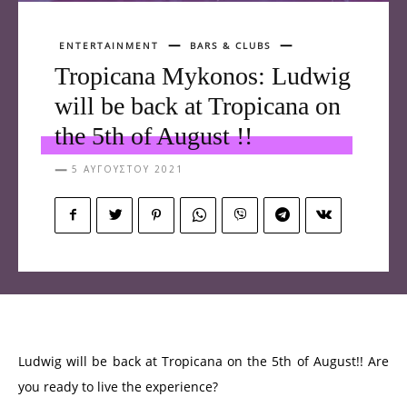
ENTERTAINMENT
BARS & CLUBS
Tropicana Mykonos: Ludwig
will be back at Tropicana on
the 5th of August !!
5 ΑΥΓΟΎΣΤΟΥ 2021
Ludwig will be back at Tropicana on the 5th of August!! Are
you ready to live the experience?