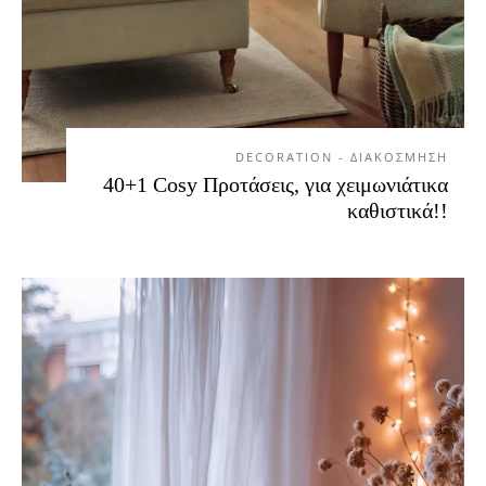
DECORATION - ΔΙΑΚΟΣΜΗΣΗ
40+1 Cosy Προτάσεις, για χειμωνιάτικα
καθιστικά!!