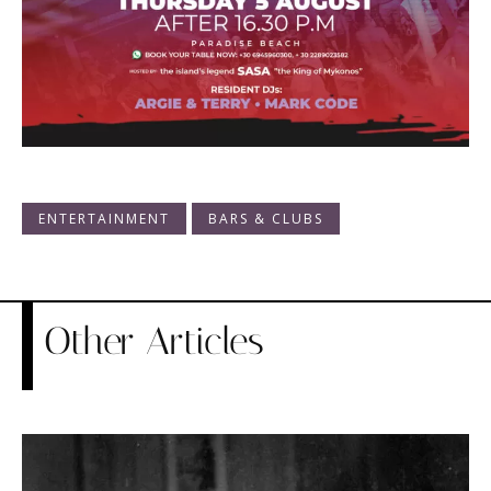
ENTERTAINMENT
BARS & CLUBS
Other Articles