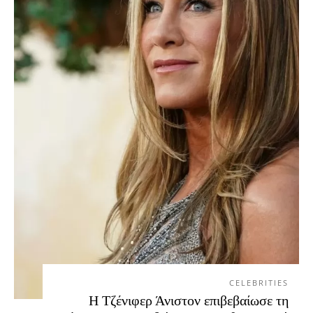
CELEBRITIES
Η Τζένιφερ Άνιστον επιβεβαίωσε τη