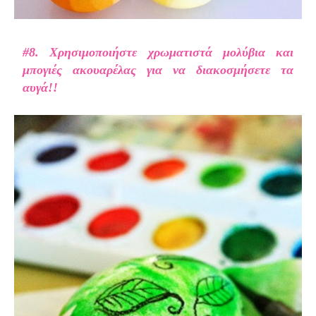
#8. Χρησιμοποιήστε χρωματιστά μολύβια και
μπογιές ακουαρέλας για να διακοσμήσετε τα
αυγά!!