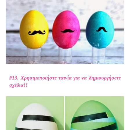
#13. Χρησιμοποιήστε ταινία για να δημιουργήσετε
σχέδια!!