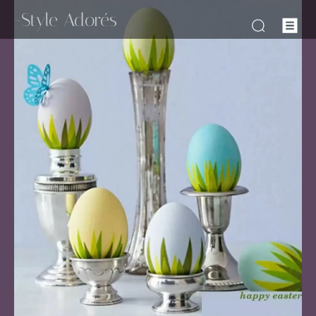
-Style Adorés