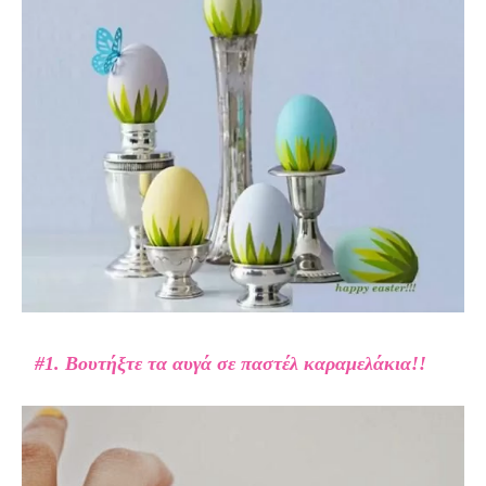
#1. Βουτήξτε τα αυγά σε παστέλ καραμελάκια
!!