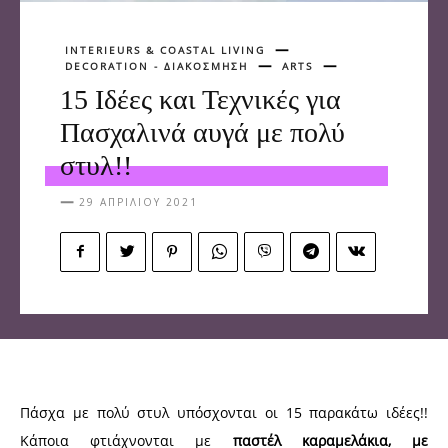
INTERIEURS & COASTAL LIVING
DECORATION - ΔΙΑΚΟΣΜΗΣΗ
ARTS
15 Ιδέες και Τεχνικές για
Πασχαλινά αυγά με πολύ
στυλ!!
29 ΑΠΡΙΛΊΟΥ 2021
Πάσχα με πολύ στυλ υπόσχονται οι 15 παρακάτω ιδέες!!
Κάποια φτιάχνονται με
παστέλ καραμελάκια, με