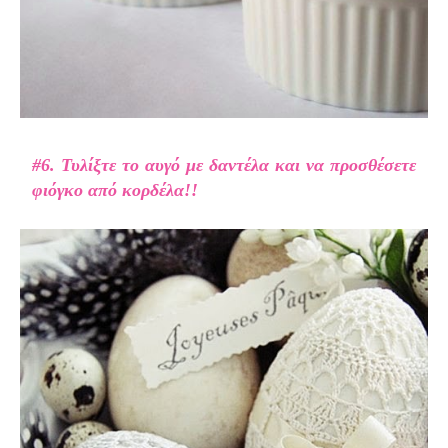
#6. Τυλίξτε το αυγό με δαντέλα και να προσθέσετε
φιόγκο από κορδέλα!!