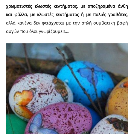
χρωματιστές κλωστές κεντήματος, με αποξηραμένα άνθη
και φύλλα, με κλωστές κεντήματος ή με παλιές γραβάτες
,
αλλά κανένα δεν φτιάχνεται με την απλή συμβατική βαφή
αυγών που όλοι γνωρίζουμε!!….