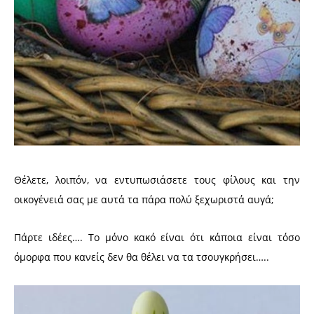
Θέλετε, λοιπόν, να εντυπωσιάσετε τους φίλους και την
οικογένειά σας με αυτά τα πάρα πολύ ξεχωριστά αυγά;
Πάρτε ιδέες…. Το μόνο κακό είναι ότι κάποια είναι τόσο
όμορφα που κανείς δεν θα θέλει να τα τσουγκρήσει…..