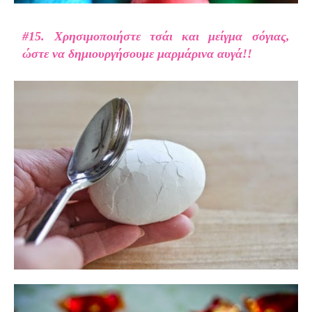
#15. Χρησιμοποιήστε τσάι και μείγμα σόγιας,
ώστε να δημιουργήσουμε μαρμάρινα αυγά!!