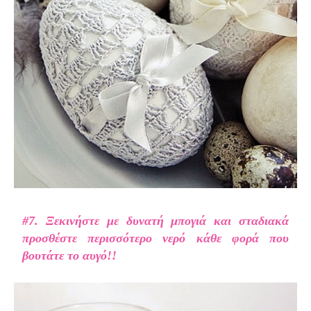
#7. Ξεκινήστε με δυνατή μπογιά και σταδιακά
προσθέστε περισσότερο νερό κάθε φορά που
βουτάτε το αυγό!!