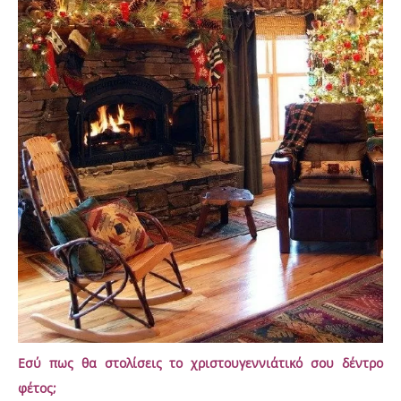
Εσύ πως θα στολίσεις το χριστουγεννιάτικό σου δέντρο
φέτος;