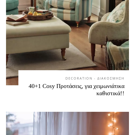
DECORATION - ΔΙΑΚΟΣΜΗΣΗ
40+1 Cosy Προτάσεις, για χειμωνιάτικα
καθιστικά!!