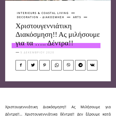
INTERIEURS & COASTAL LIVING
DECORATION - ΔΙΑΚΟΣΜΗΣΗ
ARTS
Χριστουγεννιάτικη
Διακόσμηση!! Ας μιλήσουμε
για τα ….. Δέντρα!!
5 ΔΕΚΕΜΒΡΊΟΥ 2020
Χριστουγεννιάτικη Διακόσμηση!! Ας Mιλήσουμε για
Δέντρα!!… Χριστουγεννιάτικα δέντρα!! Δεν ξέρουμε κατά