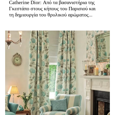
Catherine Dior: Από τα βασανιστήρια της
Γκεστάπο στους κήπους του Παρισιού και
τη δημιουργία του θρυλικού αρώματος...