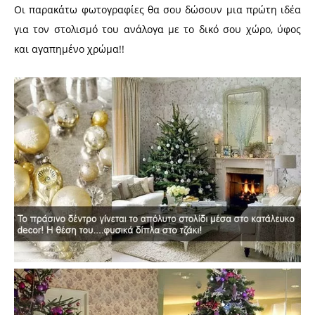
Οι παρακάτω φωτογραφίες θα σου δώσουν μια πρώτη ιδέα
για τον στολισμό του ανάλογα με το δικό σου χώρο, ύφος
και αγαπημένο χρώμα!!