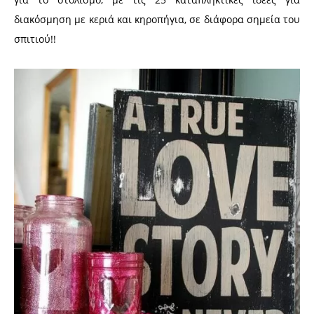
διακόσμηση με κεριά και κηροπήγια, σε διάφορα σημεία του
σπιτιού!!