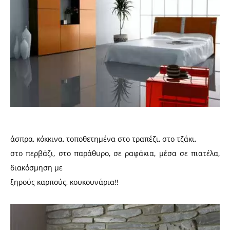
άσπρα, κόκκινα, τοποθετημένα στο τραπέζι, στο τζάκι,
στο περβάζι, στο παράθυρο, σε ραφάκια, μέσα σε πιατέλα,
διακόσμηση με
ξηρούς καρπούς, κουκουνάρια!!