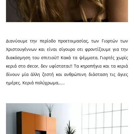
Διανύουμε την περίοδο προετοιμασίας, των Γιορτών των
Χριστουγέννων και είναι σίγουρο οτι φροντίζουμε για την
διακόσμηση του σπιτιού!! Κακά τα ψέμματα, Γιορτές χωρίς
κεριά στο decor, δεν υφίσταται!! Τα κηροπήγια και τα κεριά
δίνουν μία άλλη ζεστή και ανθρώπινη διάσταση τις άγιες
ημέρες. Κεριά πολύχρωμα,…..