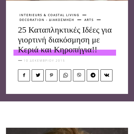
INTERIEURS & COASTAL LIVING
DECORATION - ΔΙΑΚΟΣΜΗΣΗ
ARTS
25 Καταπληκτικές Ιδέες για
γιορτινή διακόσμηση με
Κεριά και Κηροπήγια!!
10 ΔΕΚΕΜΒΡΊΟΥ 2015