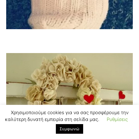
Χρησιμοποιούμε cookies για να σας προσφέρουμε την
καλύτερη δυνατή εμπειρία στη σελίδα μας.
Ρυθμίσεις
Συμφωνώ