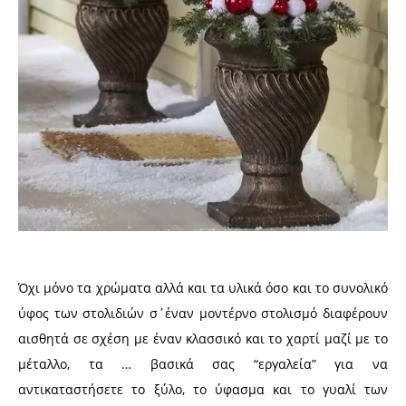
Όχι μόνο τα χρώματα αλλά και τα υλικά όσο και το συνολικό
ύφος των στολιδιών σ΄έναν μοντέρνο στολισμό διαφέρουν
αισθητά σε σχέση με έναν κλασσικό και το χαρτί μαζί με το
μέταλλο, τα … βασικά σας “εργαλεία” για να
αντικαταστήσετε το ξύλο, το ύφασμα και το γυαλί των