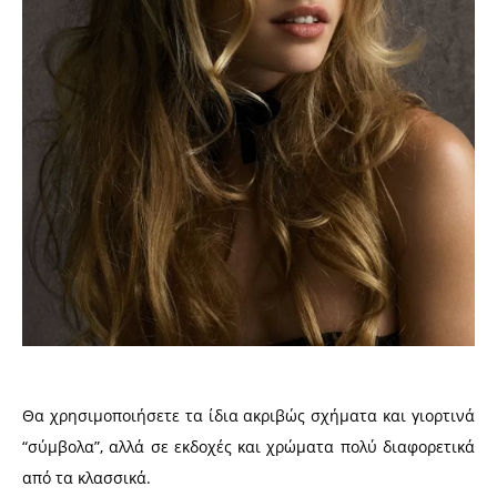
Θα χρησιμοποιήσετε τα ίδια ακριβώς σχήματα και γιορτινά
“σύμβολα”, αλλά σε εκδοχές και χρώματα πολύ διαφορετικά
από τα κλασσικά.