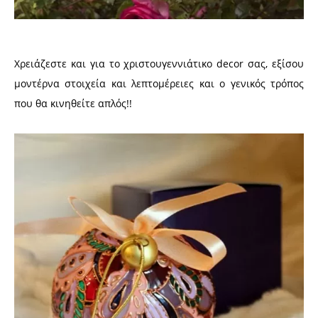
Χρειάζεστε και για το χριστουγεννιάτικο decor σας, εξίσου
μοντέρνα στοιχεία και λεπτομέρειες και ο γενικός τρόπος
που θα κινηθείτε απλός!!