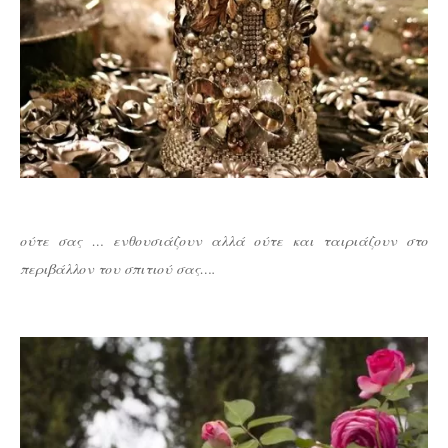
ούτε σας … ενθουσιάζουν αλλά ούτε και ταιριάζουν στο
περιβάλλον του σπιτιού σας….