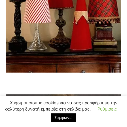
Χρησιμοποιούμε cookies για να σας προσφέρουμε την
καλύτερη δυνατή εμπειρία στη σελίδα μας.
Ρυθμίσεις
Συμφωνώ