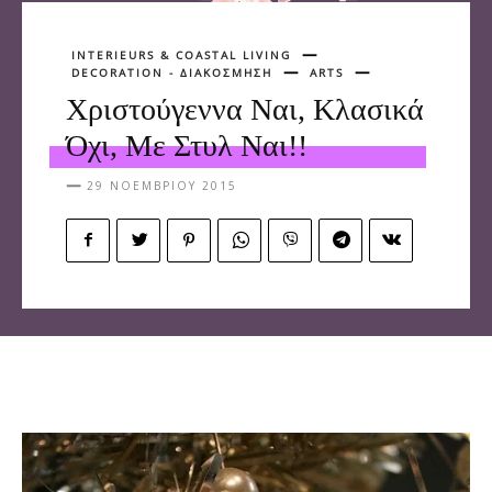
INTERIEURS & COASTAL LIVING
DECORATION - ΔΙΑΚΟΣΜΗΣΗ
ARTS
Χριστούγεννα Ναι, Κλασικά
Όχι, Με Στυλ Ναι!!
29 ΝΟΕΜΒΡΊΟΥ 2015