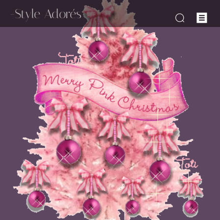
-Style Adorés