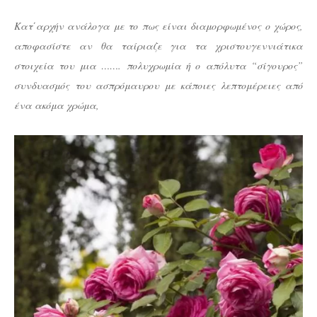
Κατ΄αρχήν ανάλογα με το πως είναι διαμορφωμένος ο χώρος,
αποφασίστε αν θα ταίριαζε για τα χριστουγεννιάτικα
στοιχεία του μια ……. πολυχρωμία ή ο απόλυτα “σίγουρος”
συνδυασμός του ασπρόμαυρου με κάποιες λεπτομέρειες από
ένα ακόμα χρώμα,