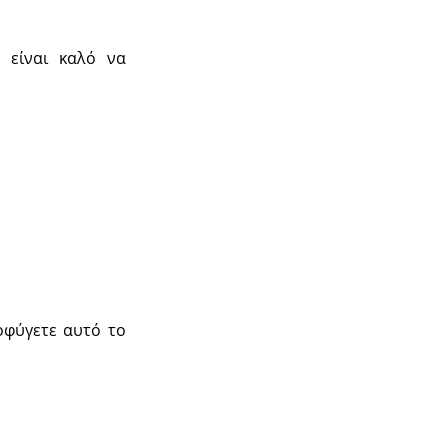
 είναι καλό να
ποφύγετε αυτό το