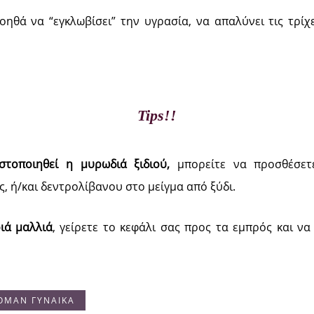
ηθά να “εγκλωβίσει” την υγρασία, να απαλύνει τις τρίχ
Tips!!
στοποιηθεί η μυρωδιά ξιδιού,
μπορείτε να προσθέσετε
ς, ή/και δεντρολίβανου στο μείγμα από ξύδι.
ιά μαλλιά
, γείρετε το κεφάλι σας προς τα εμπρός και ν
OMAN ΓΥΝΑΙΚΑ