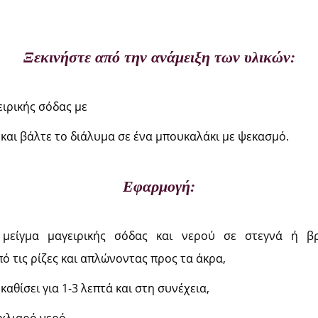
Ξεκινήστε από την ανάμειξη των υλικών:
ειρικής σόδας με
 και βάλτε το διάλυμα σε ένα μπουκαλάκι με ψεκασμό.
Εφαρμογή:
μείγμα μαγειρικής σόδας και νερού σε στεγνά ή βρ
ό τις ρίζες και απλώνοντας προς τα άκρα,
καθίσει για 1-3 λεπτά και στη συνέχεια,