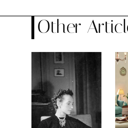
Other Articl