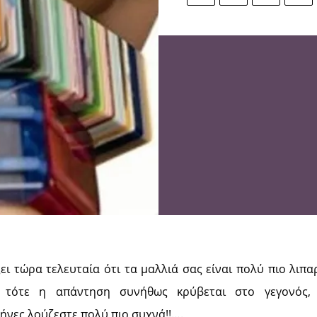
ει τώρα τελευταία ότι τα μαλλιά σας είναι πολύ πιο λιπα
 τότε η απάντηση συνήθως κρύβεται στο γεγονός,
ήνες λούζεστε πολύ πιο συχνά!!….