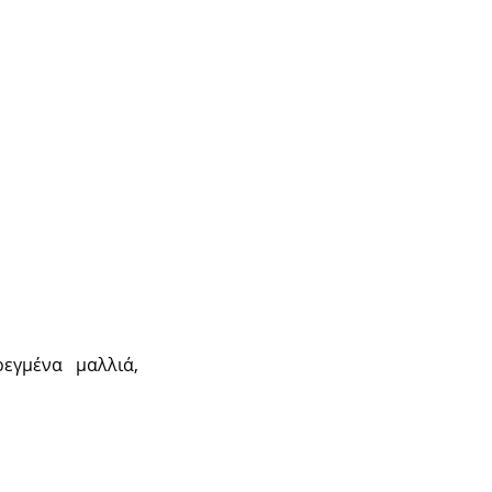
εγμένα μαλλιά,