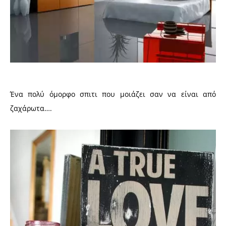
Ένα πολύ όμορφο σπιτι που μοιάζει σαν να είναι από
ζαχάρωτα….