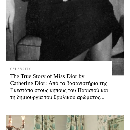
CELEBRITY
The True Story of Miss Dior by
Catherine Dior: Από τα βασανιστήρια της
Γκεστάπο στους κήπους του Παρισιού και
τη δημιουργία του θρυλικού αρώματος...