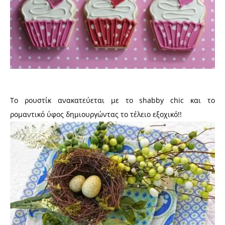
Το ρουστίκ ανακατεύεται με το shabby chic και το
ρομαντικό ύφος δημιουργώντας το τέλειο εξοχικό!!