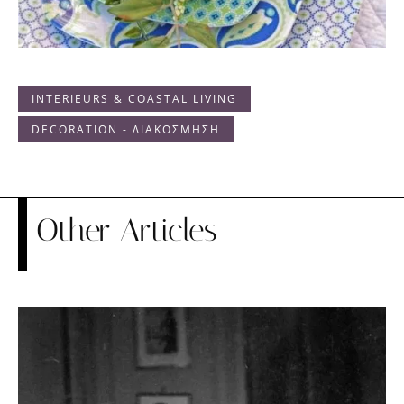
INTERIEURS & COASTAL LIVING
DECORATION - ΔΙΑΚΟΣΜΗΣΗ
Other Articles