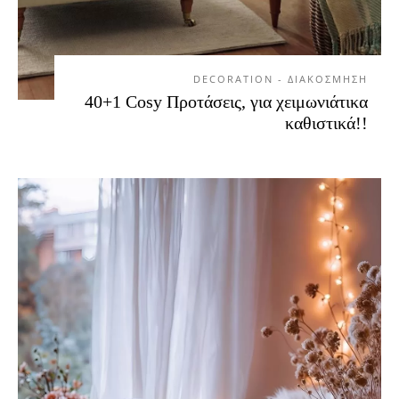
DECORATION - ΔΙΑΚΟΣΜΗΣΗ
40+1 Cosy Προτάσεις, για χειμωνιάτικα
καθιστικά!!