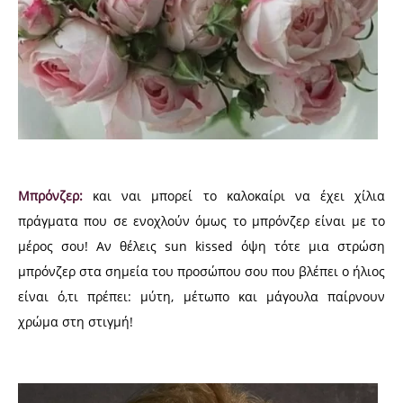
Μπρόνζερ:
και ναι μπορεί το καλοκαίρι να έχει χίλια
πράγματα που σε ενοχλούν όμως το μπρόνζερ είναι με το
μέρος σου! Αν θέλεις sun kissed όψη τότε μια στρώση
μπρόνζερ στα σημεία του προσώπου σου που βλέπει ο ήλιος
είναι ό,τι πρέπει: μύτη, μέτωπο και μάγουλα παίρνουν
χρώμα στη στιγμή!