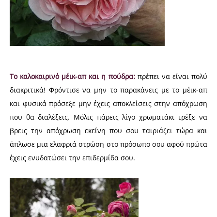
Το καλοκαιρινό μέικ-απ και η πούδρα:
πρέπει να είναι πολύ
διακριτικά! Φρόντισε να μην το παρακάνεις με το μέικ-απ
και φυσικά πρόσεξε μην έχεις αποκλείσεις στην απόχρωση
που θα διαλέξεις. Μόλις πάρεις λίγο χρωματάκι τρέξε να
βρεις την απόχρωση εκείνη που σου ταιριάζει τώρα και
άπλωσε μια ελαφριά στρώση στο πρόσωπο σου αφού πρώτα
έχεις ενυδατώσει την επιδερμίδα σου.