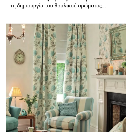
τη δημιουργία του θρυλικού αρώματος...