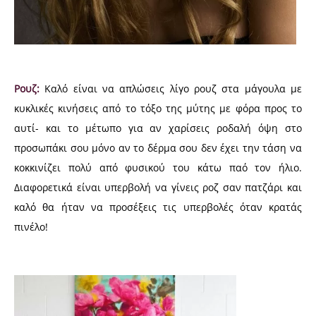
Ρουζ:
Καλό είναι να απλώσεις λίγο ρουζ στα μάγουλα με
κυκλικές κινήσεις από το τόξο της μύτης με φόρα προς το
αυτί- και το μέτωπο για αν χαρίσεις ροδαλή όψη στο
προσωπάκι σου μόνο αν το δέρμα σου δεν έχει την τάση να
κοκκινίζει πολύ από φυσικού του κάτω παό τον ήλιο.
Διαφορετικά είναι υπερβολή να γίνεις ροζ σαν πατζάρι και
καλό θα ήταν να προσέξεις τις υπερβολές όταν κρατάς
πινέλο!