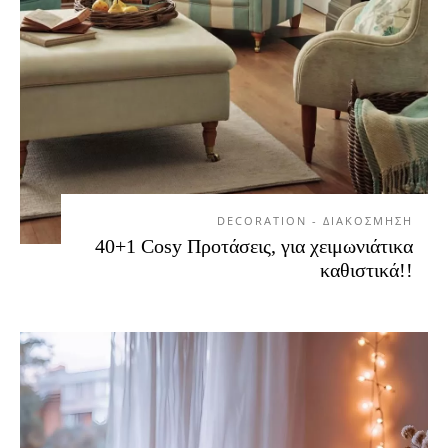
DECORATION - ΔΙΑΚΟΣΜΗΣΗ
40+1 Cosy Προτάσεις, για χειμωνιάτικα
καθιστικά!!