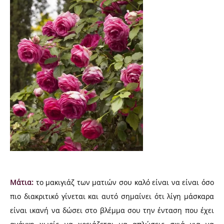
Μάτια:
το μακιγιάζ των ματιών σου καλό είναι να είναι όσο
πιο διακριτικό γίνεται και αυτό σημαίνει ότι λίγη μάσκαρα
είναι ικανή να δώσει στο βλέμμα σου την ένταση που έχει