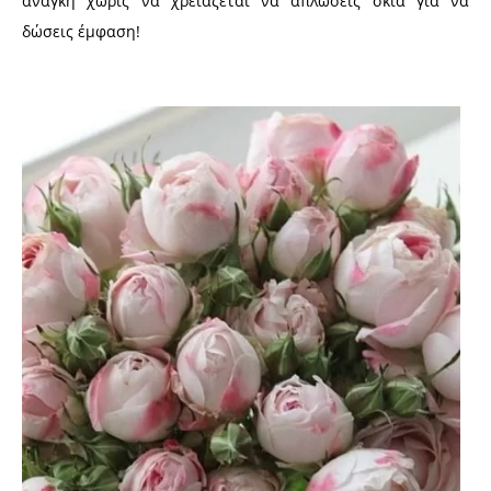
ανάγκη χωρίς να χρειάζεται να απλώσεις σκιά για να
δώσεις έμφαση!