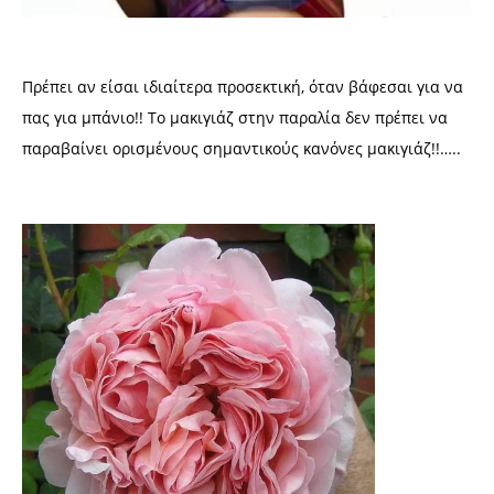
Πρέπει αν είσαι ιδιαίτερα προσεκτική, όταν βάφεσαι για να
πας για μπάνιο!! Το μακιγιάζ στην παραλία δεν πρέπει να
παραβαίνει ορισμένους σημαντικούς κανόνες μακιγιάζ!!…..