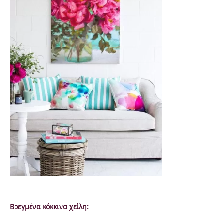
Βρεγμένα κόκκινα χείλη: