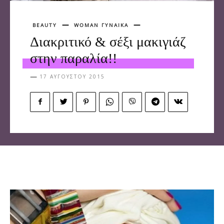
BEAUTY
WOMAN ΓΥΝΑΙΚΑ
Διακριτικό & σέξι μακιγιάζ
στην παραλία!!
17 ΑΥΓΟΎΣΤΟΥ 2015