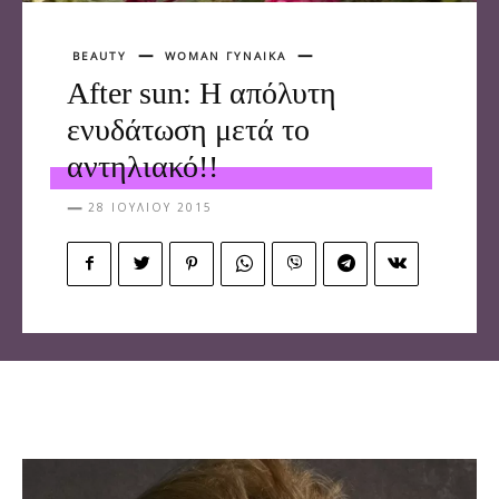
BEAUTY
WOMAN ΓΥΝΑΙΚΑ
After sun: Η απόλυτη
ενυδάτωση μετά το
αντηλιακό!!
28 ΙΟΥΛΊΟΥ 2015