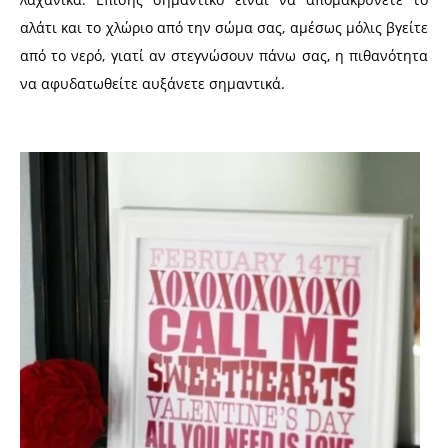
αλάτι και το χλώριο από την σώμα σας, αμέσως μόλις βγείτε
από το νερό, γιατί αν στεγνώσουν πάνω σας, η πιθανότητα
να αφυδατωθείτε αυξάνετε σημαντικά.