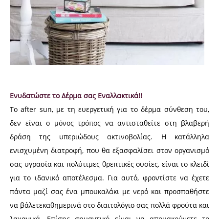
Ενυδατώστε το Δέρμα σας Εναλλακτικά!!
Το after sun, με τη ευεργετική για το δέρμα σύνθεση του,
δεν είναι ο μόνος τρόπος να αντισταθείτε στη βλαβερή
δράση της υπεριώδους ακτινοβολίας. Η κατάλληλα
ενισχυμένη διατροφή, που θα εξασφαλίσει στον οργανισμό
σας υγρασία και πολύτιμες θρεπτικές ουσίες, είναι το κλειδί
για το ιδανικό αποτέλεσμα. Για αυτό, φροντίστε να έχετε
πάντα μαζί σας ένα μπουκαλάκι με νερό και προσπαθήστε
να βάλετεκαθημερινά στο διαιτολόγιο σας πολλά φρούτα και
λαχανικά. Επίσης σημαντικό είναι να απομακρύνετε το