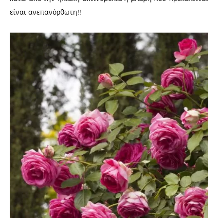
είναι ανεπανόρθωτη!!