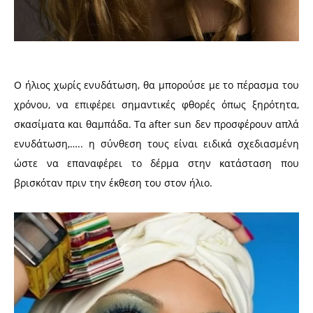
O ήλιος χωρίς ενυδάτωση, θα μπορούσε με το πέρασμα του
χρόνου, να επιφέρει σημαντικές φθορές όπως ξηρότητα,
σκασίματα και θαμπάδα. Τα after sun δεν προσφέρουν απλά
ενυδάτωση,…..
η σύνθεση τους είναι ειδικά σχεδιασμένη
ώστε να επαναφέρει το δέρμα στην κατάσταση που
βρισκόταν πριν την έκθεση του στον ήλιο.