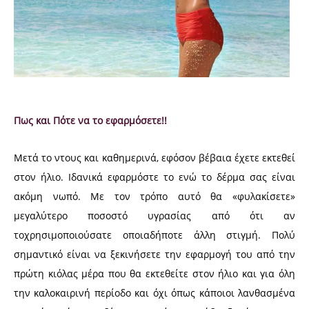
Πως και Πότε να το εφαρμόσετε!!
Μετά το ντους και καθημερινά, εφόσον βέβαια έχετε εκτεθεί
στον ήλιο. Ιδανικά εφαρμόστε το ενώ το δέρμα σας είναι
ακόμη νωπό. Με τον τρόπο αυτό θα «φυλακίσετε»
μεγαλύτερο ποσοστό υγρασίας από ότι αν
τoχρησιμοποιούσατε οποιαδήποτε άλλη στιγμή. Πολύ
σημαντικό είναι να ξεκινήσετε την εφαρμογή του από την
πρώτη κιόλας μέρα που θα εκτεθείτε στον ήλιο και για όλη
την καλοκαιρινή περίοδο και όχι όπως κάποιοι λανθασμένα