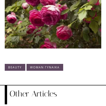
BEAUTY
WOMAN ΓΥΝΑΙΚΑ
Other Articles