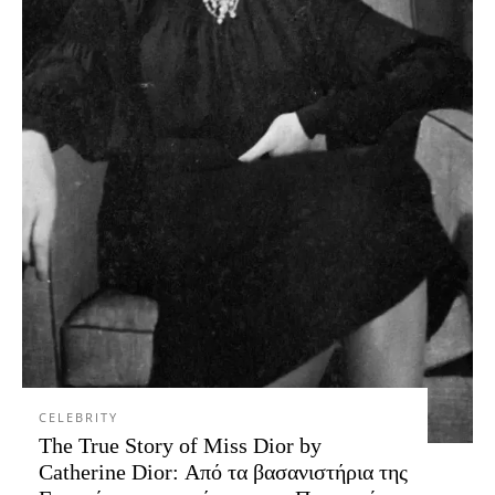
CELEBRITY
The True Story of Miss Dior by
Catherine Dior: Από τα βασανιστήρια της