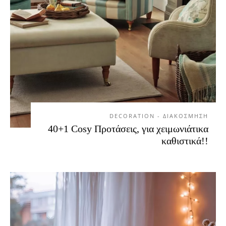
DECORATION - ΔΙΑΚΟΣΜΗΣΗ
40+1 Cosy Προτάσεις, για χειμωνιάτικα
καθιστικά!!