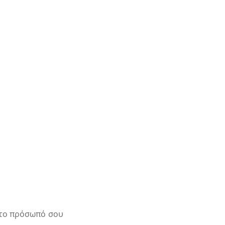
στο πρόσωπό σου