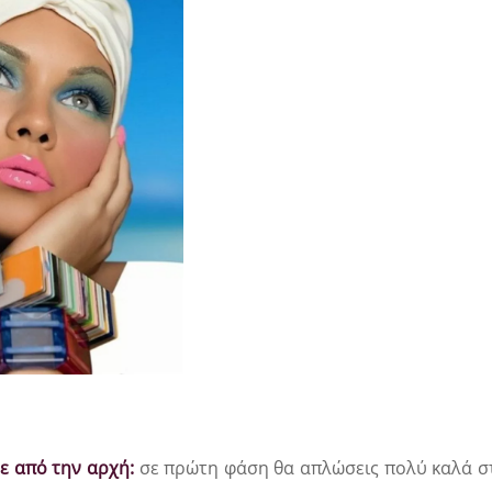
ε από την αρχή:
σε πρώτη φάση θα απλώσεις πολύ καλά 