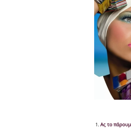
Ας το πάρουμ