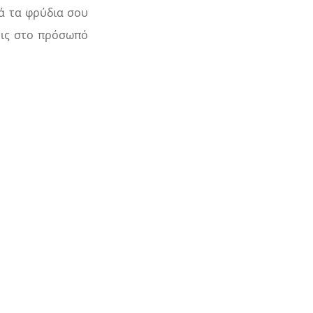
λά τα φρύδια σου
σεις στο πρόσωπό