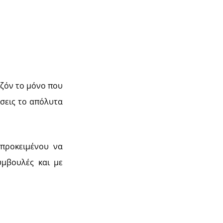
εζόν το μόνο που
ήσεις το απόλυτα
 προκειμένου να
υμβουλές και με