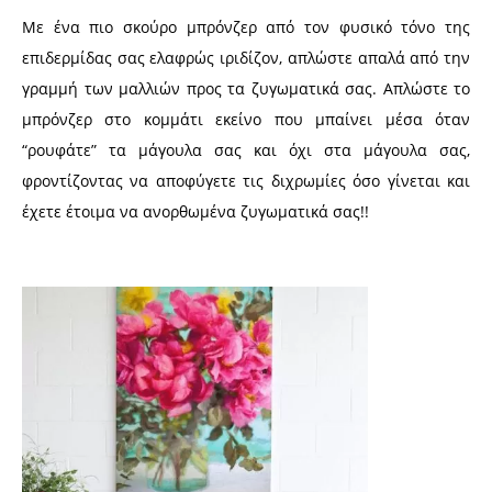
Με ένα πιο σκούρο μπρόνζερ από τον φυσικό τόνο της
επιδερμίδας σας ελαφρώς ιριδίζον, απλώστε απαλά από την
γραμμή των μαλλιών προς τα ζυγωματικά σας. Απλώστε το
μπρόνζερ στο κομμάτι εκείνο που μπαίνει μέσα όταν
“ρουφάτε” τα μάγουλα σας και όχι στα μάγουλα σας,
φροντίζοντας να αποφύγετε τις διχρωμίες όσο γίνεται και
έχετε έτοιμα να ανορθωμένα ζυγωματικά σας!!