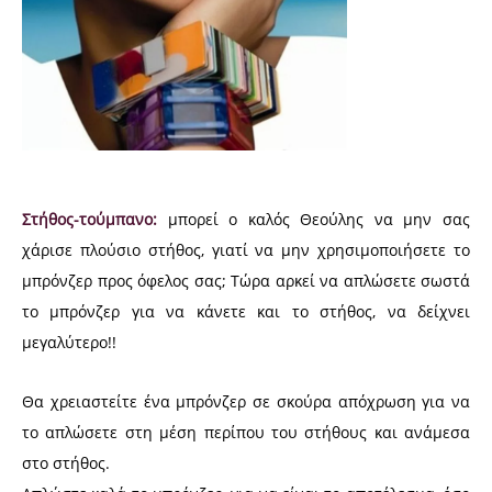
Στήθος-τούμπανο:
μπορεί ο καλός Θεούλης να μην σας
χάρισε πλούσιο στήθος, γιατί να μην χρησιμοποιήσετε το
μπρόνζερ προς όφελος σας; Τώρα αρκεί να απλώσετε σωστά
το μπρόνζερ για να κάνετε και το στήθος, να δείχνει
μεγαλύτερο!!
Θα χρειαστείτε ένα μπρόνζερ σε σκούρα απόχρωση για να
το απλώσετε στη μέση περίπου του στήθους και ανάμεσα
στο στήθος.