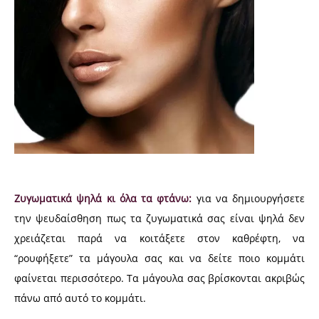
Ζυγωματικά ψηλά κι όλα τα φτάνω:
για να δημιουργήσετε
την ψευδαίσθηση πως τα ζυγωματικά σας είναι ψηλά δεν
χρειάζεται παρά να κοιτάξετε στον καθρέφτη, να
“ρουφήξετε” τα μάγουλα σας και να δείτε ποιο κομμάτι
φαίνεται περισσότερο. Τα μάγουλα σας βρίσκονται ακριβώς
πάνω από αυτό το κομμάτι.