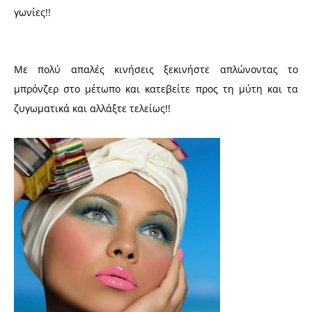
γωνίες!!
Με πολύ απαλές κινήσεις ξεκινήστε απλώνοντας το
μπρόνζερ στο μέτωπο και κατεβείτε προς τη μύτη και τα
ζυγωματικά και αλλάξτε τελείως!!