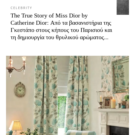
CELEBRITY
The True Story of Miss Dior by
Catherine Dior: Από τα βασανιστήρια της
Γκεστάπο στους κήπους του Παρισιού και
τη δημιουργία του θρυλικού αρώματος...