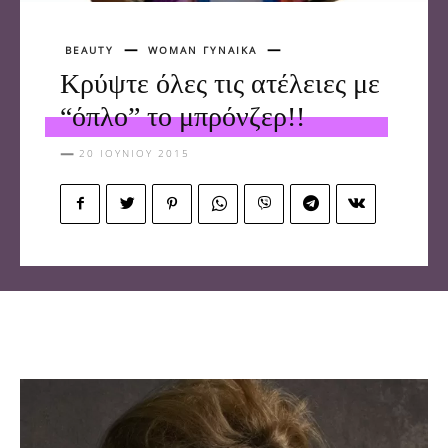
BEAUTY
WOMAN ΓΥΝΑΙΚΑ
Κρύψτε όλες τις ατέλειες με
“όπλο” το μπρόνζερ!!
20 ΙΟΥΝΊΟΥ 2015