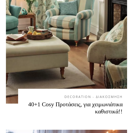
DECORATION - ΔΙΑΚΟΣΜΗΣΗ
40+1 Cosy Προτάσεις, για χειμωνιάτικα
καθιστικά!!