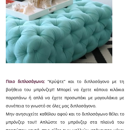
Ποιο διπλοσάγωνο;
“Κρύψτε” και το διπλοσάγονο με τη
βοήθεια του μπρόνζερ!! Μπορεί να έχετε κάποια κιλάκια
παραπάνω ή απλά να έχετε προσωπάκι με μαγουλάκια με
συνέπεια το γνωστό σε όλες μας διπλοσάγονο.
Μην ανησυχείτε καθόλου αφού και το διπλοσάγωνο θέλει το
μπρόνζερ του!! Απλώστε το μπρόνζερ στα πλαϊνά του