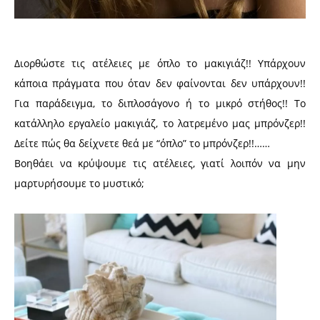
Διορθώστε τις ατέλειες με όπλο το μακιγιάζ!! Υπάρχουν
κάποια πράγματα που όταν δεν φαίνονται δεν υπάρχουν!!
Για παράδειγμα, το διπλοσάγονο ή το μικρό στήθος!! Το
κατάλληλο εργαλείο μακιγιάζ, το λατρεμένο μας μπρόνζερ!!
Δείτε πώς θα δείχνετε θεά με “όπλο” το μπρόνζερ!!……
Βοηθάει να κρύψουμε τις ατέλειες, γιατί λοιπόν να μην
μαρτυρήσουμε το μυστικό;