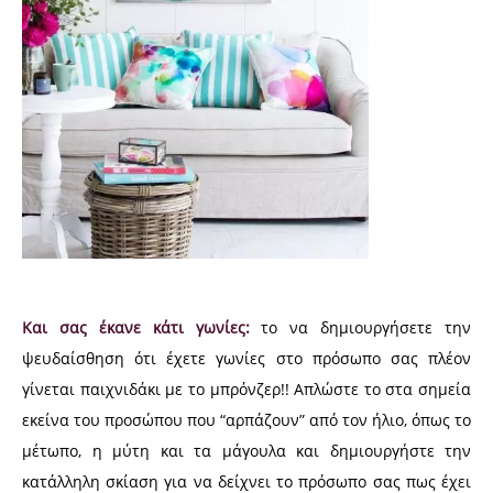
Και σας έκανε κάτι γωνίες:
το να δημιουργήσετε την
ψευδαίσθηση ότι έχετε γωνίες στο πρόσωπο σας πλέον
γίνεται παιχνιδάκι με το μπρόνζερ!! Απλώστε το στα σημεία
εκείνα του προσώπου που “αρπάζουν” από τον ήλιο, όπως το
μέτωπο, η μύτη και τα μάγουλα και δημιουργήστε την
κατάλληλη σκίαση για να δείχνει το πρόσωπο σας πως έχει