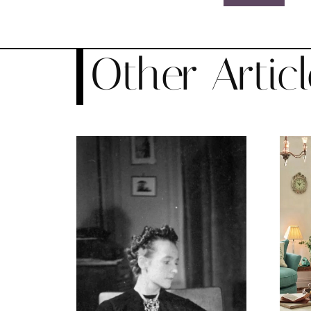
Other Articl