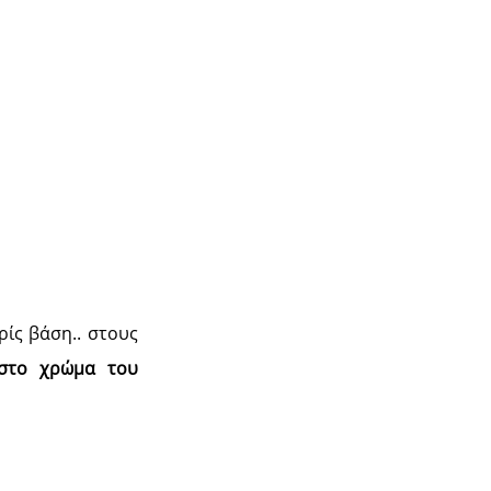
ρίς βάση.. στους
 στο χρώμα του