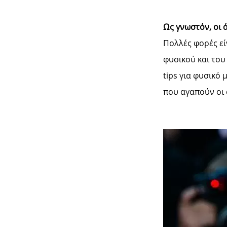
Ως γνωστόν, οι 
Πολλές φορές εί
φυσικού και του
tips για φυσικό
που αγαπούν οι 