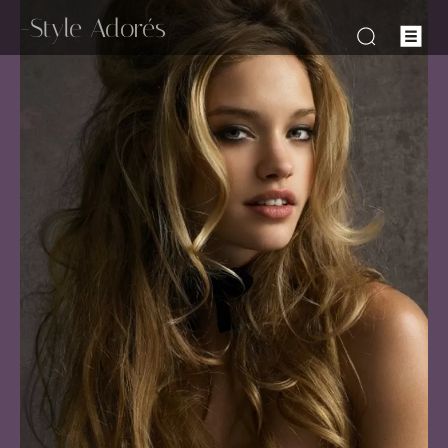
-Style Adorés