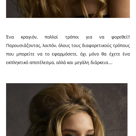
Ένα κραγιόν, πολλοί τρόποι για να φορεθεί!!
Παρουσιάζοντας, λοιπόν, όλους τους διαφορετικούς τρόπους
που μπορείτε να το εφαρμόσετε, όχι μόνο θα έχετε ένα
εκπληκτικό αποτέλεσμα, αλλά και μεγάλη διάρκεια….