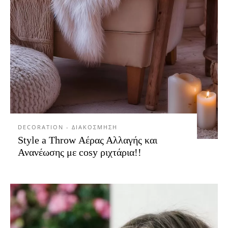
DECORATION - ΔΙΑΚΟΣΜΗΣΗ
Style a Throw Αέρας Αλλαγής και
Ανανέωσης με cosy ριχτάρια!!