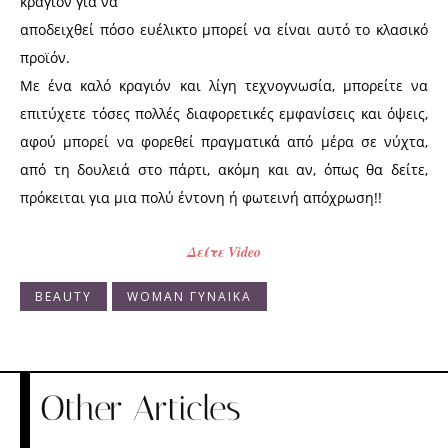
κραγιόν για να
αποδειχθεί πόσο ευέλικτο μπορεί να είναι αυτό το κλασικό
προϊόν.
Με ένα καλό κραγιόν και λίγη τεχνογνωσία, μπορείτε να
επιτύχετε τόσες πολλές διαφορετικές εμφανίσεις και όψεις,
αφού μπορεί να φορεθεί πραγματικά από μέρα σε νύχτα,
από τη δουλειά στο πάρτι, ακόμη και αν, όπως θα δείτε,
πρόκειται για μια πολύ έντονη ή φωτεινή απόχρωση!!
Δείτε Video
BEAUTY
WOMAN ΓΥΝΑΙΚΑ
Other Articles