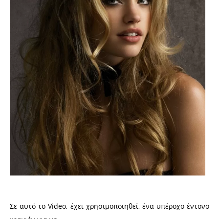
Σε αυτό το Video, έχει χρησιμοποιηθεί, ένα υπέροχο έντονο