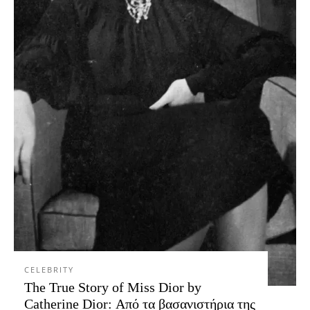
CELEBRITY
The True Story of Miss Dior by
Catherine Dior: Από τα βασανιστήρια της