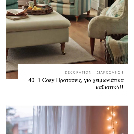
DECORATION - ΔΙΑΚΟΣΜΗΣΗ
40+1 Cosy Προτάσεις, για χειμωνιάτικα
καθιστικά!!