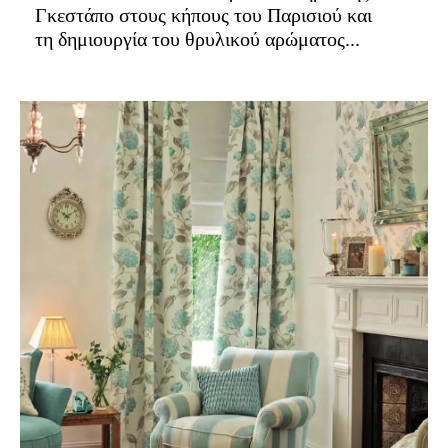
Γκεστάπο στους κήπους του Παρισιού και
τη δημιουργία του θρυλικού αρώματος...