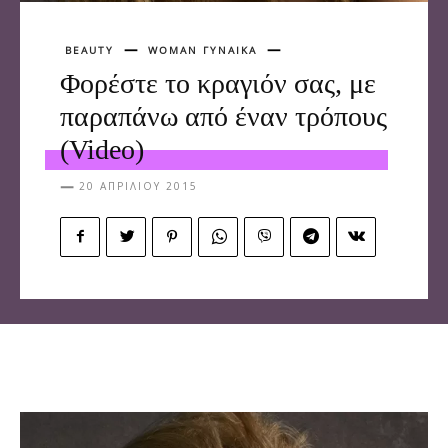
BEAUTY
WOMAN ΓΥΝΑΙΚΑ
Φορέστε το κραγιόν σας, με
παραπάνω από έναν τρόπους
(Video)
20 ΑΠΡΙΛΊΟΥ 2015