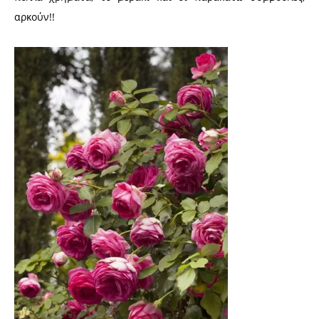
αρκούν!!