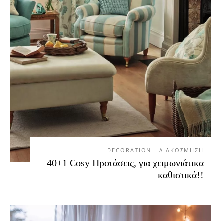
DECORATION - ΔΙΑΚΟΣΜΗΣΗ
40+1 Cosy Προτάσεις, για χειμωνιάτικα
καθιστικά!!