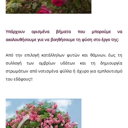
Υπάρχουν ορισμένα βήματα που μπορούμε να
ακολουθήσουμε για να βοηθήσουμε τη φύση στο έργο της:
Από την επιλογή κατάλληλων φυτών και θάμνων, έως τη
συλλογή των ομβρίων υδάτων και τη δημιουργία
στρωμάτων από νοτισμένα φύλλα ή άχυρο για εμπλουτισμό
του εδάφους!!