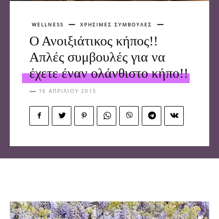
WELLNESS
ΧΡΗΣΙΜΕΣ ΣΥΜΒΟΥΛΕΣ
Ο Ανοιξιάτικος κήπος!!
Απλές συμβουλές για να
έχετε έναν ολάνθιστο κήπο!!
16 ΑΠΡΙΛΊΟΥ 2015