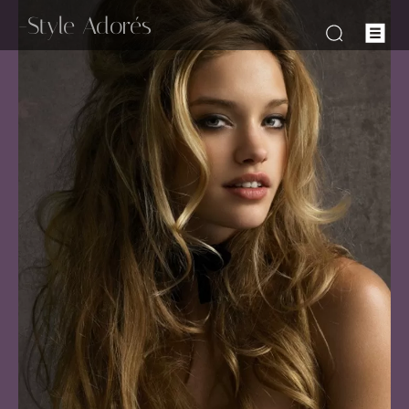
-Style Adorés