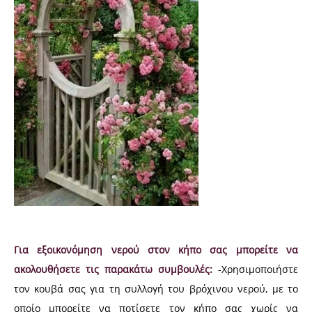
Για εξοικονόμηση νερού στον κήπο σας μπορείτε να
ακολουθήσετε τις παρακάτω συμβουλές:
-Χρησιμοποιήστε
τον κουβά σας για τη συλλογή του βρόχινου νερού, με το
οποίο μπορείτε να ποτίσετε τον κήπο σας χωρίς να