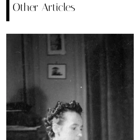
Other Articles