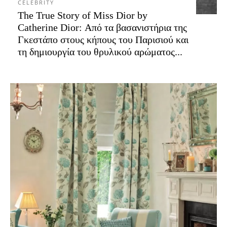
CELEBRITY
The True Story of Miss Dior by
Catherine Dior: Από τα βασανιστήρια της
Γκεστάπο στους κήπους του Παρισιού και
τη δημιουργία του θρυλικού αρώματος...