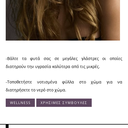
-Βάλτε τα φυτά σας σε μεγάλες γλάστρες οι οποίες
διατηρούν την υγρασία καλύτερα από τις μικρές.
-Τοποθετήστε νοτισμένα φύλλα στο χώμα για να
διατηρήσετε το νερό στο χώμα.
WELLNESS
ΧΡΗΣΙΜΕΣ ΣΥΜΒΟΥΛΕΣ