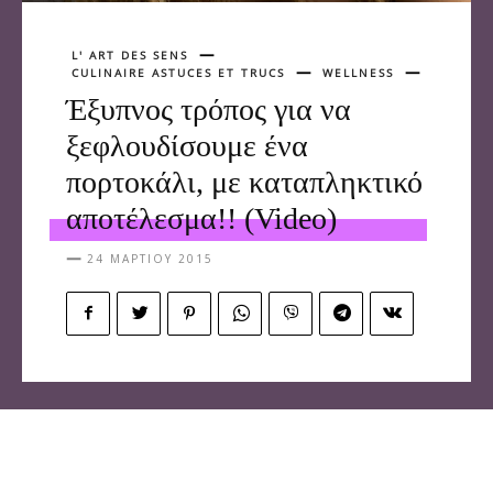
L' ART DES SENS
CULINAIRE ASTUCES ET TRUCS
WELLNESS
Έξυπνος τρόπος για να
ξεφλουδίσουμε ένα
πορτοκάλι, με καταπληκτικό
αποτέλεσμα!! (Video)
24 ΜΑΡΤΊΟΥ 2015