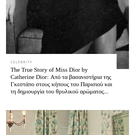
CELEBRITY
The True Story of Miss Dior by
Catherine Dior: Από τα βασανιστήρια της
Γκεστάπο στους κήπους του Παρισιού και
τη δημιουργία του θρυλικού αρώματος...