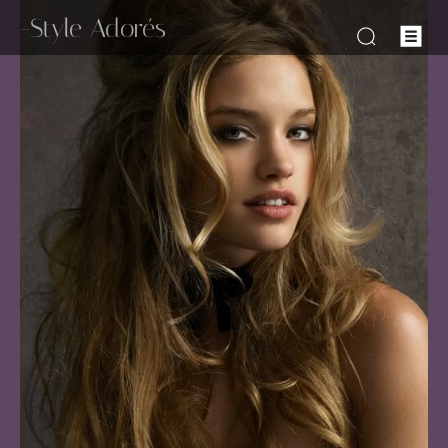
-Style Adorés