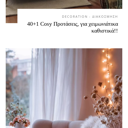
DECORATION - ΔΙΑΚΟΣΜΗΣΗ
40+1 Cosy Προτάσεις, για χειμωνιάτικα
καθιστικά!!