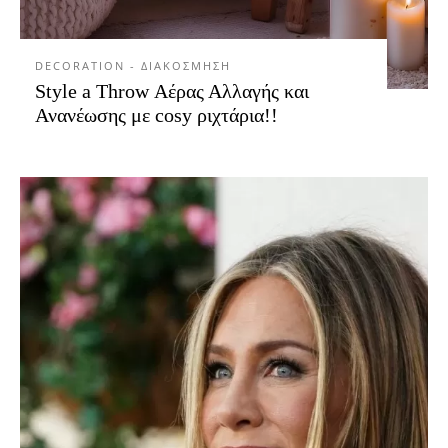
DECORATION - ΔΙΑΚΟΣΜΗΣΗ
Style a Throw Αέρας Αλλαγής και
Ανανέωσης με cosy ριχτάρια!!