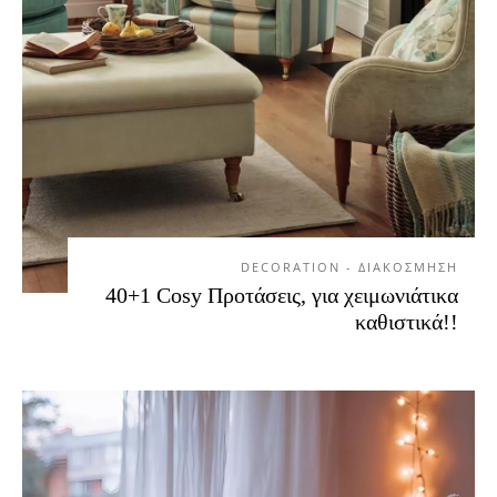
DECORATION - ΔΙΑΚΟΣΜΗΣΗ
40+1 Cosy Προτάσεις, για χειμωνιάτικα
καθιστικά!!