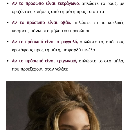
Αν το πρόσωπο είναι τετράγωνο,
απλώστε το ρουζ, με
οριζόντιες κινήσεις από τη μύτη προς τα αυτιά
Αν το πρόσωπο είναι οβάλ,
απλώστε το με κυκλικές
κινήσεις, πάνω στα μήλα του προσώπου
Αν το πρόσωπό είναι στρογγυλό,
απλώστε το, από τους
κροτάφους προς τη μύτη, με φαρδύ πινέλο
Αν το πρόσωπό είναι τριγωνικό,
απλώστε το στα μήλα,
που προεξέχουν όταν γελάτε