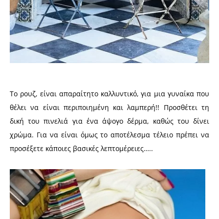
Το ρουζ, είναι απαραίτητο καλλυντικό, για μια γυναίκα που
θέλει να είναι περιποιημένη και λαμπερή!! Προσθέτει τη
δική του πινελιά για ένα άψογο δέρμα, καθώς του δίνει
χρώμα. Για να είναι όμως το αποτέλεσμα τέλειο πρέπει να
προσέξετε κάποιες βασικές λεπτομέρειες…..