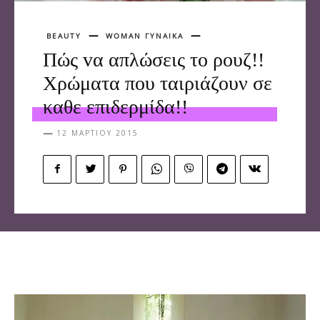
BEAUTY
WOMAN ΓΥΝΑΙΚΑ
Πώς vα απλώσεις το ρουζ!!
Χρώματα που ταιριάζουν σε
καθε επιδερμίδα!!
12 ΜΑΡΤΊΟΥ 2015