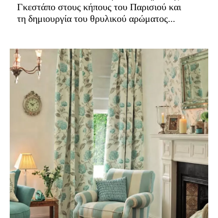
Γκεστάπο στους κήπους του Παρισιού και
τη δημιουργία του θρυλικού αρώματος...