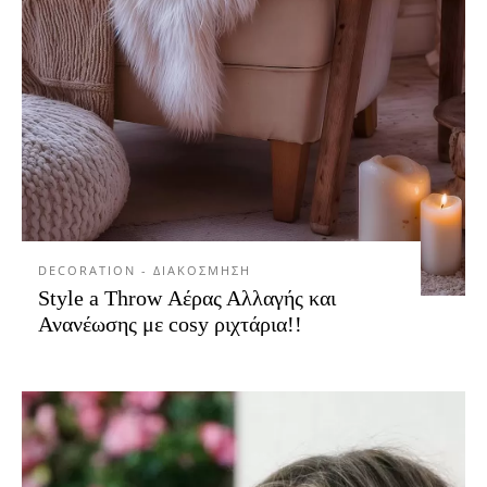
DECORATION - ΔΙΑΚΟΣΜΗΣΗ
Style a Throw Αέρας Αλλαγής και
Ανανέωσης με cosy ριχτάρια!!