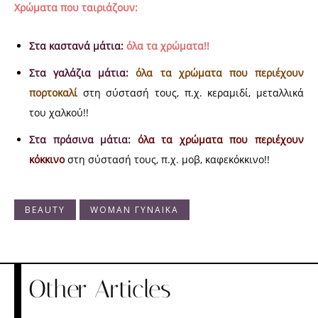
Χρώματα που ταιριάζουν:
Στα καστανά μάτια:
όλα τα χρώματα!!
Στα γαλάζια μάτια:
όλα τα χρώματα που περιέχουν
πορτοκαλί
στη σύστασή τους, π.χ. κεραμιδί, μεταλλικά
του χαλκού!!
Στα πράσινα μάτια:
όλα τα χρώματα που περιέχουν
κόκκινο
στη σύστασή τους, π.χ. μοβ, καφεκόκκινο!!
BEAUTY
WOMAN ΓΥΝΑΙΚΑ
Other Articles