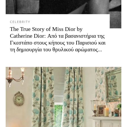
CELEBRITY
The True Story of Miss Dior by
Catherine Dior: Από τα βασανιστήρια της
Γκεστάπο στους κήπους του Παρισιού και
τη δημιουργία του θρυλικού αρώματος...