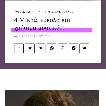
WELLNESS
ΧΡΗΣΙΜΕΣ ΣΥΜΒΟΥΛΕΣ
4 Μικρά, εύκολα και
χρήσιμα μυστικά!!
2 ΦΕΒΡΟΥΑΡΊΟΥ 2015