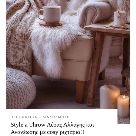
DECORATION - ΔΙΑΚΟΣΜΗΣΗ
Style a Throw Αέρας Αλλαγής και
Ανανέωσης με cosy ριχτάρια!!