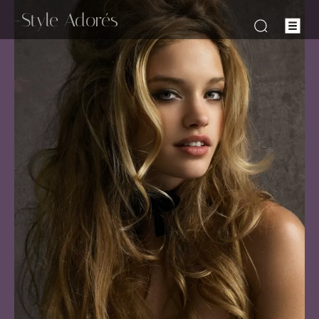
-Style Adorés