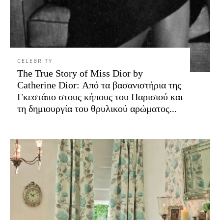
CELEBRITY
The True Story of Miss Dior by
Catherine Dior: Από τα βασανιστήρια της
Γκεστάπο στους κήπους του Παρισιού και
τη δημιουργία του θρυλικού αρώματος...