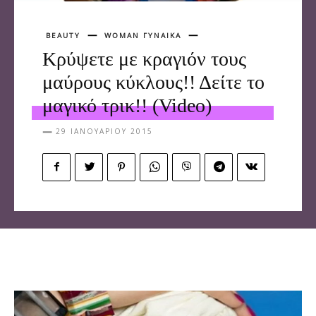
BEAUTY
WOMAN ΓΥΝΑΙΚΑ
Κρύψετε με κραγιόν τους
μαύρους κύκλους!! Δείτε το
μαγικό τρικ!! (Video)
29 ΙΑΝΟΥΑΡΊΟΥ 2015