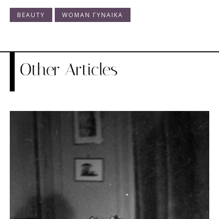
BEAUTY
WOMAN ΓΥΝΑΙΚΑ
Other Articles