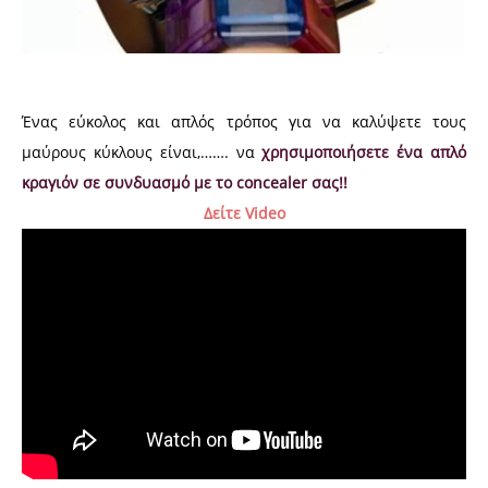
Ένας εύκολος και απλός τρόπος για να καλύψετε τους
μαύρους κύκλους είναι,…….
να
χρησιμοποιήσετε ένα απλό
κραγιόν σε συνδυασμό με το concealer σας!!
Δείτε Video